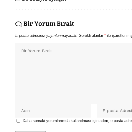
Bir Yorum Bırak
E-posta adresiniz yayınlanmayacak.
Gerekli alanlar
*
ile işaretlenmiş
Daha sonraki yorumlarımda kullanılması için adım, e-posta adre