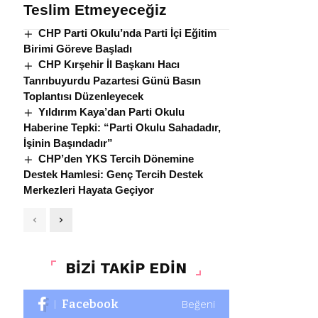
Teslim Etmeyeceğiz
CHP Parti Okulu’nda Parti İçi Eğitim
Birimi Göreve Başladı
CHP Kırşehir İl Başkanı Hacı
Tanrıbuyurdu Pazartesi Günü Basın
Toplantısı Düzenleyecek
Yıldırım Kaya’dan Parti Okulu
Haberine Tepki: “Parti Okulu Sahadadır,
İşinin Başındadır”
CHP’den YKS Tercih Dönemine
Destek Hamlesi: Genç Tercih Destek
Merkezleri Hayata Geçiyor
BİZİ TAKİP EDİN
Facebook
Beğeni