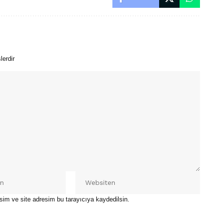
lerdir
sim ve site adresim bu tarayıcıya kaydedilsin.