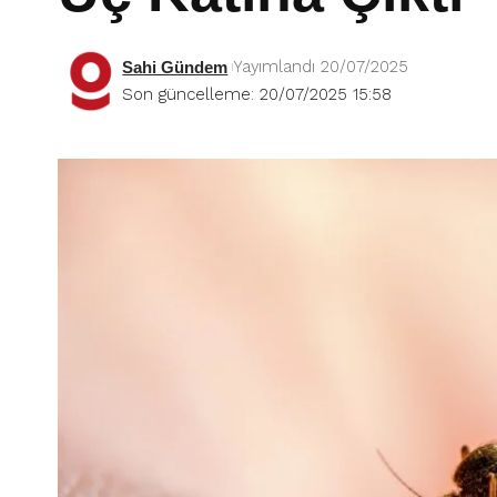
Yayımlandı 20/07/2025
Sahi Gündem
Son güncelleme: 20/07/2025 15:58