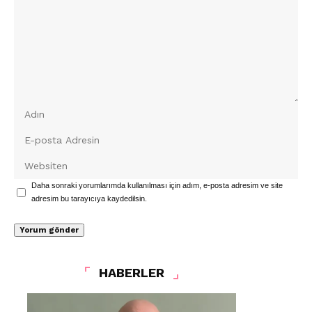
Daha sonraki yorumlarımda kullanılması için adım, e-posta adresim ve site
adresim bu tarayıcıya kaydedilsin.
HABERLER