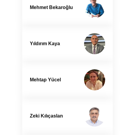
Mehmet Bekaroğlu
Yıldırım Kaya
Mehtap Yücel
Zeki Kılıçaslan