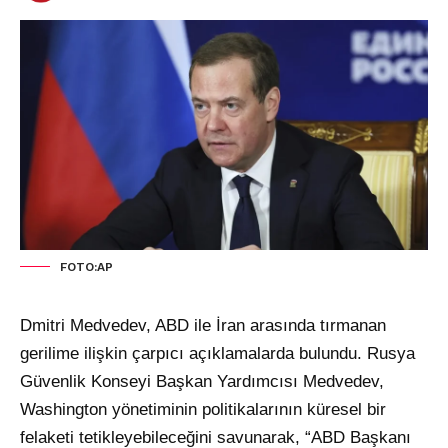
FOTO:AP
Dmitri Medvedev, ABD ile İran arasında tırmanan
gerilime ilişkin çarpıcı açıklamalarda bulundu. Rusya
Güvenlik Konseyi Başkan Yardımcısı Medvedev,
Washington yönetiminin politikalarının küresel bir
felaketi tetikleyebileceğini savunarak, “ABD Başkanı