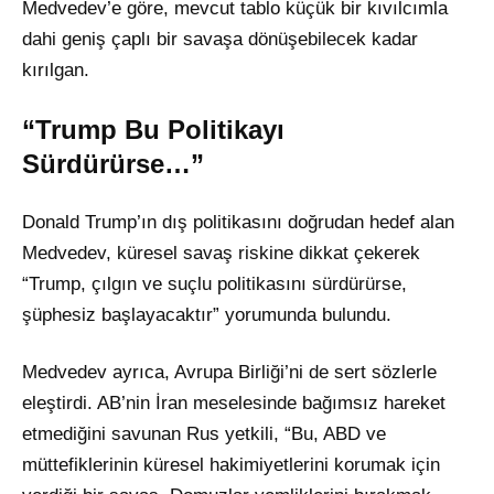
Medvedev’e göre, mevcut tablo küçük bir kıvılcımla
dahi geniş çaplı bir savaşa dönüşebilecek kadar
kırılgan.
“Trump Bu Politikayı
Sürdürürse…”
Donald Trump’ın dış politikasını doğrudan hedef alan
Medvedev, küresel savaş riskine dikkat çekerek
“Trump, çılgın ve suçlu politikasını sürdürürse,
şüphesiz başlayacaktır” yorumunda bulundu.
Medvedev ayrıca, Avrupa Birliği’ni de sert sözlerle
eleştirdi. AB’nin İran meselesinde bağımsız hareket
etmediğini savunan Rus yetkili, “Bu, ABD ve
müttefiklerinin küresel hakimiyetlerini korumak için