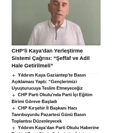
CHP’li Kaya’dan Yerleştirme
Sistemi Çağrısı: “Şeffaf ve Adil
Hale Getirilmeli”
Yıldırım Kaya Gaziantep’te Basın
Açıklaması Yaptı: “Gençlerimizi
Uyuşturucuya Teslim Etmeyeceğiz
CHP Parti Okulu’nda Parti İçi Eğitim
Birimi Göreve Başladı
CHP Kırşehir İl Başkanı Hacı
Tanrıbuyurdu Pazartesi Günü Basın
Toplantısı Düzenleyecek
Yıldırım Kaya’dan Parti Okulu Haberine