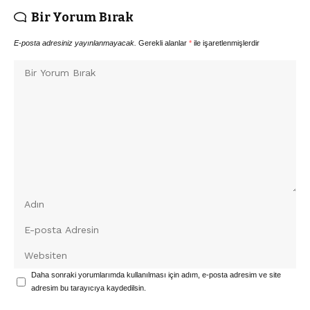
Bir Yorum Bırak
E-posta adresiniz yayınlanmayacak.
Gerekli alanlar
*
ile işaretlenmişlerdir
Daha sonraki yorumlarımda kullanılması için adım, e-posta adresim ve site
adresim bu tarayıcıya kaydedilsin.