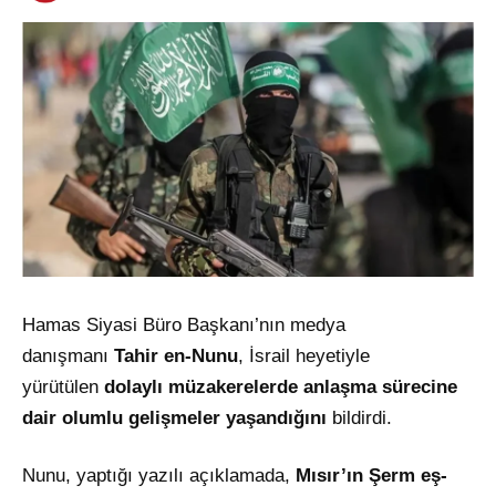
Hamas Siyasi Büro Başkanı’nın medya
danışmanı
Tahir en-Nunu
, İsrail heyetiyle
yürütülen
dolaylı müzakerelerde anlaşma sürecine
dair olumlu gelişmeler yaşandığını
bildirdi.
Nunu, yaptığı yazılı açıklamada,
Mısır’ın Şerm eş-