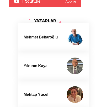
Youtube
Abone
YAZARLAR
Mehmet Bekaroğlu
Yıldırım Kaya
Mehtap Yücel