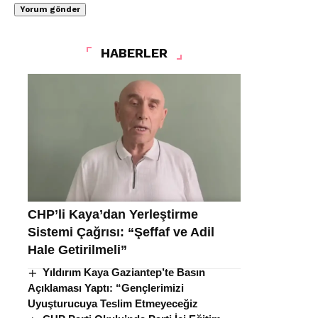
HABERLER
CHP’li Kaya’dan Yerleştirme
Sistemi Çağrısı: “Şeffaf ve Adil
Hale Getirilmeli”
Yıldırım Kaya Gaziantep’te Basın
Açıklaması Yaptı: “Gençlerimizi
Uyuşturucuya Teslim Etmeyeceğiz