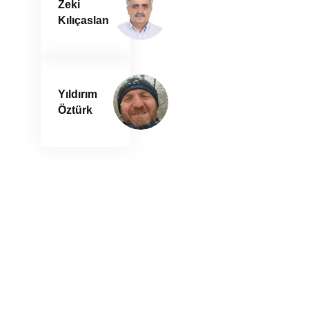
Zeki
Kılıçaslan
Yıldırım
Öztürk