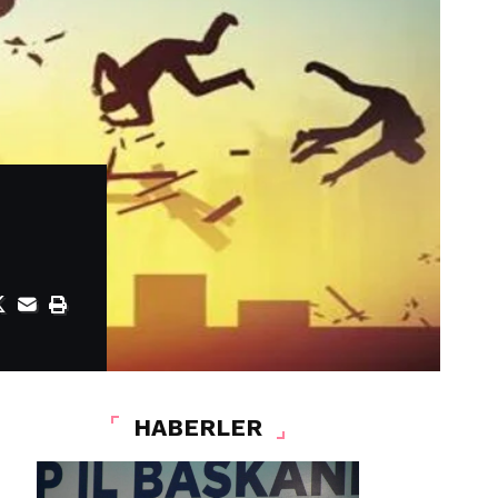
HABERLER