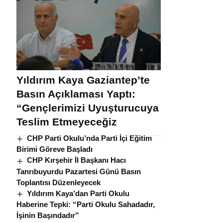
Yıldırım Kaya Gaziantep’te
Basın Açıklaması Yaptı:
“Gençlerimizi Uyuşturucuya
Teslim Etmeyeceğiz
CHP Parti Okulu’nda Parti İçi Eğitim
Birimi Göreve Başladı
CHP Kırşehir İl Başkanı Hacı
Tanrıbuyurdu Pazartesi Günü Basın
Toplantısı Düzenleyecek
Yıldırım Kaya’dan Parti Okulu
Haberine Tepki: “Parti Okulu Sahadadır,
İşinin Başındadır”