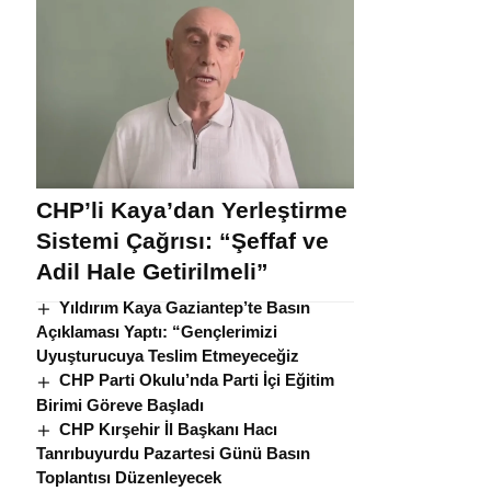
CHP’li Kaya’dan Yerleştirme
Sistemi Çağrısı: “Şeffaf ve
Adil Hale Getirilmeli”
Yıldırım Kaya Gaziantep’te Basın
Açıklaması Yaptı: “Gençlerimizi
Uyuşturucuya Teslim Etmeyeceğiz
CHP Parti Okulu’nda Parti İçi Eğitim
Birimi Göreve Başladı
CHP Kırşehir İl Başkanı Hacı
Tanrıbuyurdu Pazartesi Günü Basın
Toplantısı Düzenleyecek