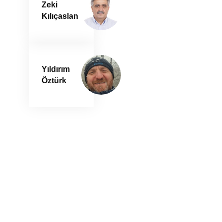
Zeki
Kılıçaslan
Yıldırım
Öztürk