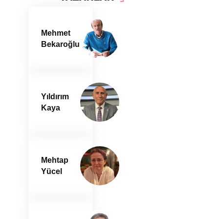
Mehmet
Bekaroğlu
Yıldırım
Kaya
Mehtap
Yücel