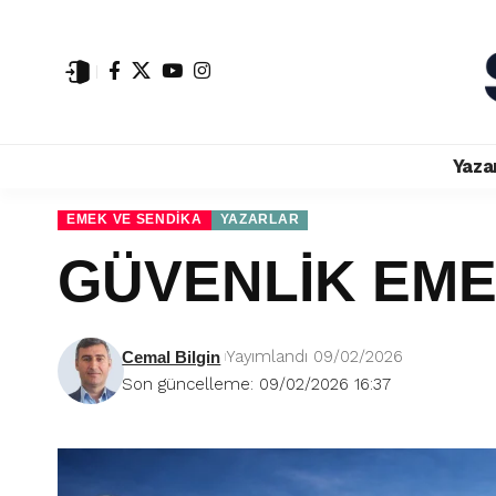
Yaza
EMEK VE SENDIKA
YAZARLAR
GÜVENLİK EME
Yayımlandı 09/02/2026
Cemal Bilgin
Son güncelleme: 09/02/2026 16:37