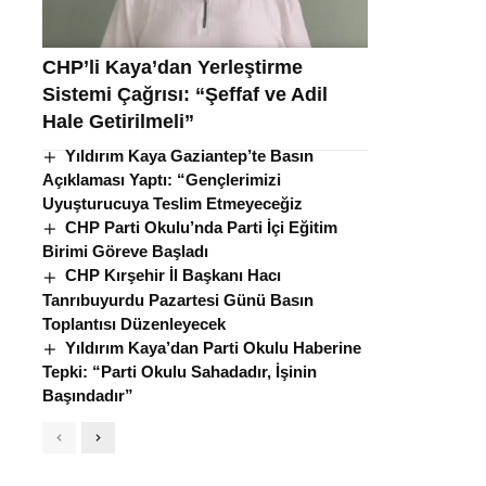
CHP’li Kaya’dan Yerleştirme
Sistemi Çağrısı: “Şeffaf ve Adil
Hale Getirilmeli”
Yıldırım Kaya Gaziantep’te Basın
Açıklaması Yaptı: “Gençlerimizi
Uyuşturucuya Teslim Etmeyeceğiz
CHP Parti Okulu’nda Parti İçi Eğitim
Birimi Göreve Başladı
CHP Kırşehir İl Başkanı Hacı
Tanrıbuyurdu Pazartesi Günü Basın
Toplantısı Düzenleyecek
Yıldırım Kaya’dan Parti Okulu Haberine
Tepki: “Parti Okulu Sahadadır, İşinin
Başındadır”