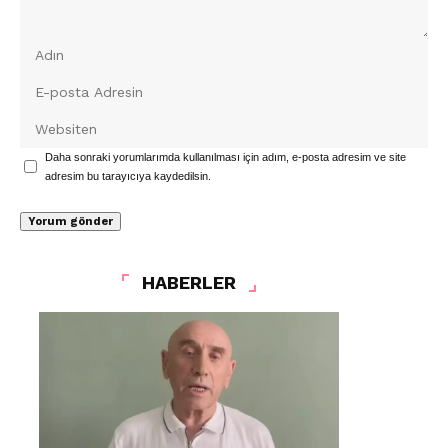
Daha sonraki yorumlarımda kullanılması için adım, e-posta adresim ve site
adresim bu tarayıcıya kaydedilsin.
HABERLER