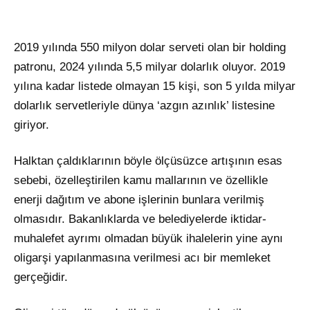
2019 yılında 550 milyon dolar serveti olan bir holding
patronu, 2024 yılında 5,5 milyar dolarlık oluyor. 2019
yılına kadar listede olmayan 15 kişi, son 5 yılda milyar
dolarlık servetleriyle dünya ‘azgın azınlık’ listesine
giriyor.
Halktan çaldıklarının böyle ölçüsüzce artışının esas
sebebi, özelleştirilen kamu mallarının ve özellikle
enerji dağıtım ve abone işlerinin bunlara verilmiş
olmasıdır. Bakanlıklarda ve belediyelerde iktidar-
muhalefet ayrımı olmadan büyük ihalelerin yine aynı
oligarşi yapılanmasına verilmesi acı bir memleket
gerçeğidir.