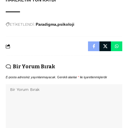
ETİKETLENDİ:
Paradigma
psikoloji
Bir Yorum Bırak
E-posta adresiniz yayınlanmayacak.
Gerekli alanlar
*
ile işaretlenmişlerdir