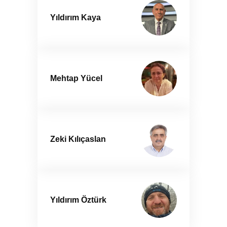
Yıldırım Kaya
Mehtap Yücel
Zeki Kılıçaslan
Yıldırım Öztürk