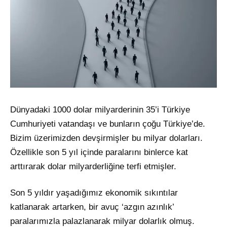
Dünyadaki 1000 dolar milyarderinin 35’i Türkiye
Cumhuriyeti vatandaşı ve bunların çoğu Türkiye’de.
Bizim üzerimizden devşirmişler bu milyar dolarları.
Özellikle son 5 yıl içinde paralarını binlerce kat
arttırarak dolar milyarderliğine terfi etmişler.
Son 5 yıldır yaşadığımız ekonomik sıkıntılar
katlanarak artarken, bir avuç ‘azgın azınlık’
paralarımızla palazlanarak milyar dolarlık olmuş.