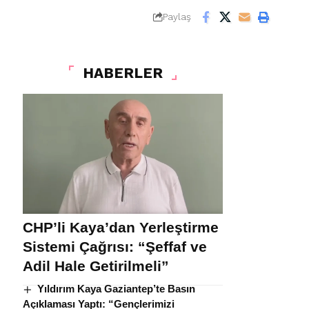
Paylaş
HABERLER
CHP’li Kaya’dan Yerleştirme
Sistemi Çağrısı: “Şeffaf ve
Adil Hale Getirilmeli”
Yıldırım Kaya Gaziantep’te Basın
Açıklaması Yaptı: “Gençlerimizi