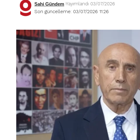
Yayımlandı 03/07/2026
Sahi Gündem
Son güncelleme: 03/07/2026 11:26