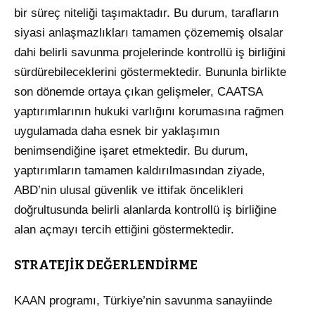
bir süreç niteliği taşımaktadır
. Bu durum, tarafların
siyasi anlaşmazlıkları tamamen çözememiş olsalar
dahi belirli savunma projelerinde kontrollü iş birliğini
sürdürebileceklerini göstermektedir
. Bununla birlikte
son dönemde ortaya çıkan gelişmeler, CAATSA
yaptırımlarının hukuki varlığını korumasına rağmen
uygulamada daha esnek bir yaklaşımın
benimsendiğine işaret etmektedir
. Bu durum,
yaptırımların tamamen kaldırılmasından ziyade,
ABD’nin ulusal güvenlik ve ittifak öncelikleri
doğrultusunda belirli alanlarda kontrollü iş birliğine
alan açmayı tercih ettiğini göstermektedir
.
STRATEJİK DEĞERLENDİRME
KAAN programı, Türkiye’nin savunma sanayiinde