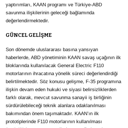
yaptırımları, KAAN programı ve Türkiye-ABD
savunma ilişkilerinin geleceği bağlamında
değerlendirmektedir
.
GÜNCEL GELİŞME
Son dönemde uluslararası basına yansıyan
haberlerde, ABD yönetiminin KAAN savaş uçağının ilk
bloklarında kullanılacak General Electric F110
motorlarının ihracatına yönelik süreci değerlendirdiği
belirtilmektedir
. Söz konusu gelişme, F-35 programına
ilişkin devam eden hukuki ve siyasi belirsizliklerden
farklı olarak, mevcut savunma sanayii iş birliğinin
sürdürülebileceği teknik alanlara odaklanılması
bakımından önem taşımaktadır
. KAAN’ın ilk
prototiplerinde F110 motorlarının kullanılması