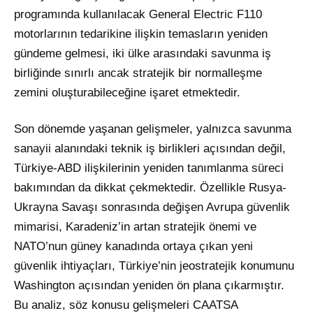
programında kullanılacak General Electric F110
motorlarının tedarikine ilişkin temasların yeniden
gündeme gelmesi, iki ülke arasındaki savunma iş
birliğinde sınırlı ancak stratejik bir normalleşme
zemini oluşturabileceğine işaret etmektedir
.
Son dönemde yaşanan gelişmeler, yalnızca savunma
sanayii alanındaki teknik iş birlikleri açısından değil,
Türkiye-ABD ilişkilerinin yeniden tanımlanma süreci
bakımından da dikkat çekmektedir
. Özellikle Rusya-
Ukrayna Savaşı sonrasında değişen Avrupa güvenlik
mimarisi, Karadeniz’in artan stratejik önemi ve
NATO’nun güney kanadında ortaya çıkan yeni
güvenlik ihtiyaçları, Türkiye’nin jeostratejik konumunu
Washington açısından yeniden ön plana çıkarmıştır
.
Bu analiz, söz konusu gelişmeleri CAATSA