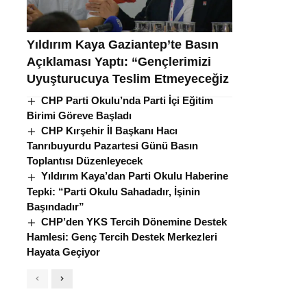
Yıldırım Kaya Gaziantep’te Basın
Açıklaması Yaptı: “Gençlerimizi
Uyuşturucuya Teslim Etmeyeceğiz
CHP Parti Okulu’nda Parti İçi Eğitim
Birimi Göreve Başladı
CHP Kırşehir İl Başkanı Hacı
Tanrıbuyurdu Pazartesi Günü Basın
Toplantısı Düzenleyecek
Yıldırım Kaya’dan Parti Okulu Haberine
Tepki: “Parti Okulu Sahadadır, İşinin
Başındadır”
CHP’den YKS Tercih Dönemine Destek
Hamlesi: Genç Tercih Destek Merkezleri
Hayata Geçiyor