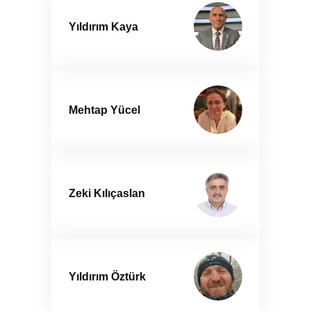
Yıldırım Kaya
Mehtap Yücel
Zeki Kılıçaslan
Yıldırım Öztürk