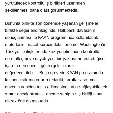
yürütülecek kontrollü iş birlikleri üzerinden
şekillenmesi daha olası görünmektedir
.
Bununla birlikte son dönemde yaşanan gelişmeler
birlikte değerlendirildiğinde, Halkbank davasının
sonuçlanması ile KAAN programında kullanılacak
motorların ihracat sürecindeki ilerleme, Washington’ın
Türkiye ile ilişkilerinde kriz yönetiminden kontrollü
normalleşmeye dayalı yeni bir yaklaşımı test ettiğine
işaret eden önemli göstergeler olarak
değerlendirilebilir
. Bu çerçevede KAAN programında
kullanılacak motorların tedariki, taraflar arasında
güvenin yeniden tesis edilmesine katkı sağlayabilecek
sınırlı ancak stratejik öneme sahip bir iş birliği alanı
olarak öne çıkmaktadır
.