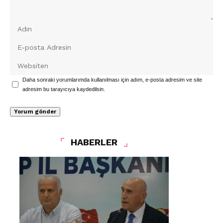
Daha sonraki yorumlarımda kullanılması için adım, e-posta adresim ve site
adresim bu tarayıcıya kaydedilsin.
HABERLER