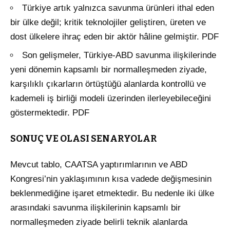
Türkiye artık yalnızca savunma ürünleri ithal eden
bir ülke değil; kritik teknolojiler geliştiren, üreten ve
dost ülkelere ihraç eden bir aktör hâline gelmiştir. PDF
Son gelişmeler, Türkiye-ABD savunma ilişkilerinde
yeni dönemin kapsamlı bir normalleşmeden ziyade,
karşılıklı çıkarların örtüştüğü alanlarda kontrollü ve
kademeli iş birliği modeli üzerinden ilerleyebileceğini
göstermektedir. PDF
SONUÇ VE OLASI SENARYOLAR
Mevcut tablo, CAATSA yaptırımlarının ve ABD
Kongresi’nin yaklaşımının kısa vadede değişmesinin
beklenmediğine işaret etmektedir
. Bu nedenle iki ülke
arasındaki savunma ilişkilerinin kapsamlı bir
normalleşmeden ziyade belirli teknik alanlarda