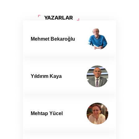
YAZARLAR
Mehmet Bekaroğlu
Yıldırım Kaya
Mehtap Yücel