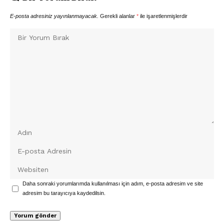
E-posta adresiniz yayınlanmayacak.
Gerekli alanlar
*
ile işaretlenmişlerdir
Daha sonraki yorumlarımda kullanılması için adım, e-posta adresim ve site
adresim bu tarayıcıya kaydedilsin.