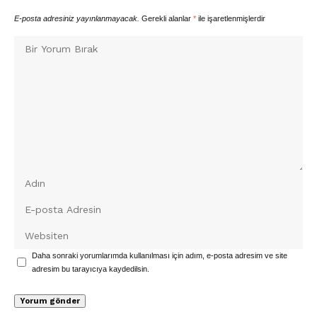
E-posta adresiniz yayınlanmayacak.
Gerekli alanlar
*
ile işaretlenmişlerdir
Daha sonraki yorumlarımda kullanılması için adım, e-posta adresim ve site
adresim bu tarayıcıya kaydedilsin.