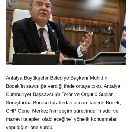
Antalya Büyükşehir Belediye Başkanı Muhittin
Böcek’in savcılığa verdiği ifade ortaya çıktı. Antalya
Cumhuriyet Başsavcılığı Terör ve Örgütlü Suçlar
Soruşturma Bürosu tarafından alınan ifadede Böcek,
CHP Genel Merkezi’nin seçim sürecinde “maddi ve
manevi talepleri olabileceğine” yönelik konuşmalar
yapıldığını öne sürdü.