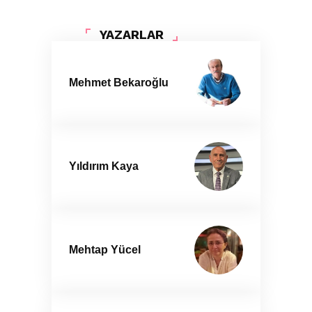
YAZARLAR
Mehmet Bekaroğlu
Yıldırım Kaya
Mehtap Yücel