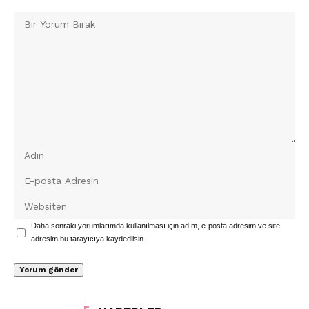
Daha sonraki yorumlarımda kullanılması için adım, e-posta adresim ve site
adresim bu tarayıcıya kaydedilsin.