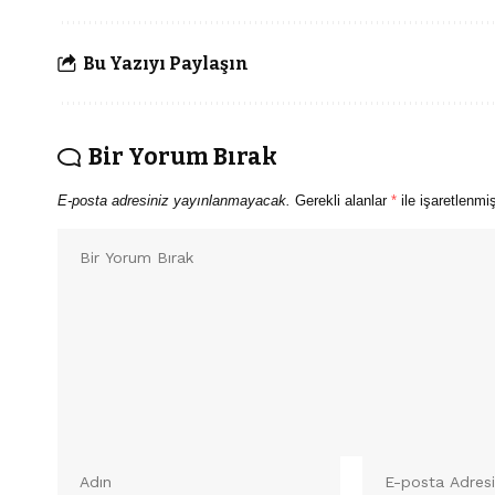
Bu Yazıyı Paylaşın
Bir Yorum Bırak
E-posta adresiniz yayınlanmayacak.
Gerekli alanlar
*
ile işaretlenmiş