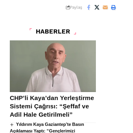
Paylaş
HABERLER
CHP’li Kaya’dan Yerleştirme
Sistemi Çağrısı: “Şeffaf ve
Adil Hale Getirilmeli”
Yıldırım Kaya Gaziantep’te Basın
Açıklaması Yaptı: “Gençlerimizi