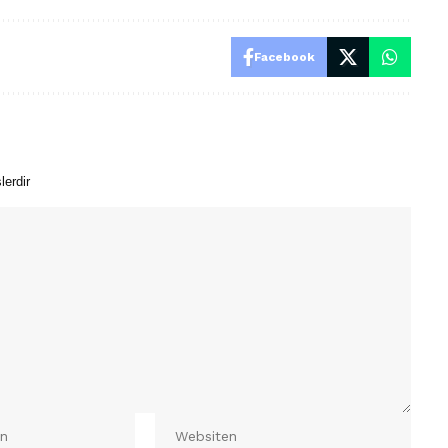
Facebook
lerdir