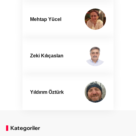
Mehtap Yücel
Zeki Kılıçaslan
Yıldırım Öztürk
Kategoriler