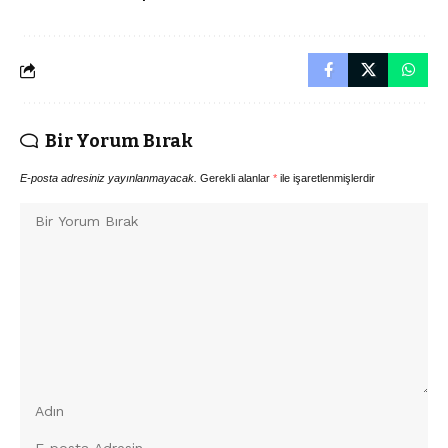
Bir Yorum Bırak
E-posta adresiniz yayınlanmayacak.
Gerekli alanlar
*
ile işaretlenmişlerdir