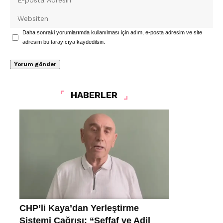
Daha sonraki yorumlarımda kullanılması için adım, e-posta adresim ve site
adresim bu tarayıcıya kaydedilsin.
HABERLER
CHP’li Kaya’dan Yerleştirme
Sistemi Çağrısı: “Şeffaf ve Adil