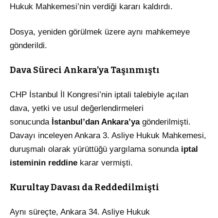
Hukuk Mahkemesi’nin verdiği kararı kaldırdı.
Dosya, yeniden görülmek üzere aynı mahkemeye
gönderildi.
Dava Süreci Ankara’ya Taşınmıştı
CHP İstanbul İl Kongresi’nin iptali talebiyle açılan
dava, yetki ve usul değerlendirmeleri
sonucunda
İstanbul’dan Ankara’ya
gönderilmişti.
Davayı inceleyen Ankara 3. Asliye Hukuk Mahkemesi,
duruşmalı olarak yürüttüğü yargılama sonunda
iptal
isteminin reddine
karar vermişti.
Kurultay Davası da Reddedilmişti
Aynı süreçte, Ankara 34. Asliye Hukuk