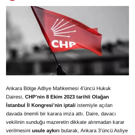
Ankara Bölge Adliye Mahkemesi 4’üncü Hukuk
Dairesi,
CHP’nin 8 Ekim 2023 tarihli Olağan
İstanbul İl Kongresi’nin iptali
istemiyle açılan
davada önemli bir karara imza attı. Daire, davacı
vekilinin sunduğu mazeretin dikkate alınmadan karar
verilmesini
usule aykırı
bularak, Ankara 3’üncü Asliye