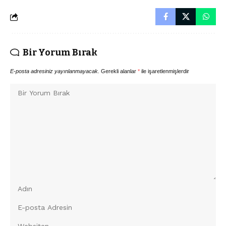
Bir Yorum Bırak
E-posta adresiniz yayınlanmayacak.
Gerekli alanlar
*
ile işaretlenmişlerdir