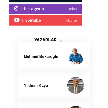
Instagram
Takip
Youtube
Abone
YAZARLAR
Mehmet Bekaroğlu
Yıldırım Kaya