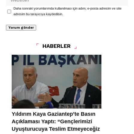
Daha sonraki yorumlarımda kullanılması için adım, e-posta adresim ve site
adresim bu tarayıcıya kaydedilsin.
HABERLER
Yıldırım Kaya Gaziantep’te Basın
Açıklaması Yaptı: “Gençlerimizi
Uyuşturucuya Teslim Etmeyeceğiz