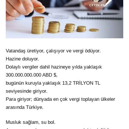
Vatandaş üretiyor, çalışıyor ve vergi ödüyor.
Hazine doluyor.
Dolaylı vergiler dahil hazineye yılda yaklaşık
300.000.000.000 ABD $,
bugünün kuruyla yaklaşık 13,2 TRİLYON TL
seviyesinde giriyor.
Para giriyor; dünyada en çok vergi toplayan ülkeler
arasında Türkiye.
Musluk sağlam, su bol.