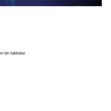
n bir tablodur.