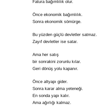
Fatura bağımlılık olur.
Önce ekonomik bağımlılık.
Sonra ekonomik sömürge.
Bu yüzden güçlü devletler satmaz.
Zayıf devletler ise satar.
Ama her satış
bir sonrakini zorunlu kılar.
Geri dönüş yolu kapanır.
Önce altyapı gider.
Sonra karar alma yeteneği.
En sonda yapı kalır.
Ama ağırlığı kalmaz.