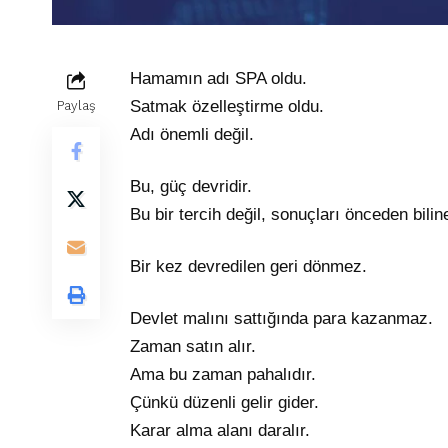
Hamamın adı SPA oldu.
Satmak özelleştirme oldu.
Paylaş
Adı önemli değil.
Bu, güç devridir.
Bu bir tercih değil, sonuçları önceden biline
Bir kez devredilen geri dönmez.
Devlet malını sattığında para kazanmaz.
Zaman satın alır.
Ama bu zaman pahalıdır.
Çünkü düzenli gelir gider.
Karar alma alanı daralır.