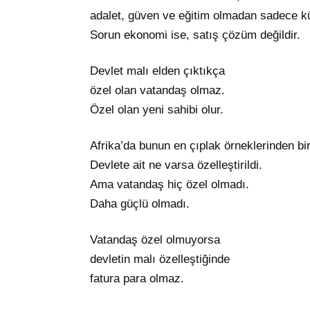
adalet, güven ve eğitim olmadan sadece kü
Sorun ekonomi ise, satış çözüm değildir.
Devlet malı elden çıktıkça
özel olan vatandaş olmaz.
Özel olan yeni sahibi olur.
Afrika’da bunun en çıplak örneklerinden bir
Devlete ait ne varsa özelleştirildi.
Ama vatandaş hiç özel olmadı.
Daha güçlü olmadı.
Vatandaş özel olmuyorsa
devletin malı özelleştiğinde
fatura para olmaz.