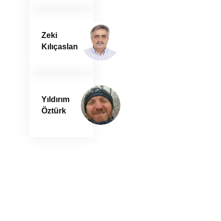
Zeki
Kılıçaslan
Yıldırım
Öztürk