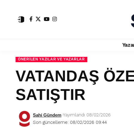
Yaza
ÖNERILEN YAZILAR VE YAZARLAR
VATANDAŞ ÖZE
SATIŞTIR
Yayımlandı 08/02/2026
Sahi Gündem
Son güncelleme: 08/02/2026 09:44