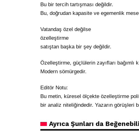
Bu bir tercih tartışması değildir.
Bu, doğrudan kapasite ve egemenlik mesel
Vatandaş özel değilse
özelleştirme
satıştan başka bir şey değildir.
Özelleştirme, güçlülerin zayıfları bağımlı k
Modern sömürgedir.
Editör Notu:
Bu metin, küresel ölçekte özelleştirme poli
bir analiz niteliğindedir. Yazarın görüşleri
Ayrıca Şunları da Beğenebili