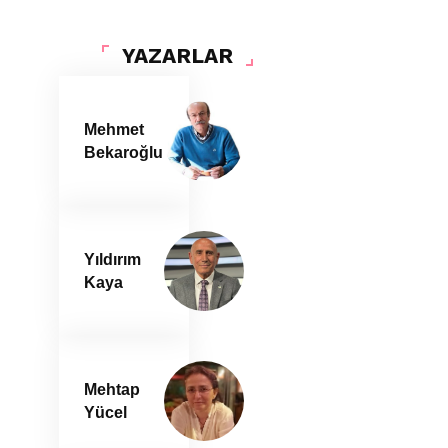
YAZARLAR
Mehmet
Bekaroğlu
Yıldırım
Kaya
Mehtap
Yücel