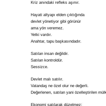
Kriz anındaki refleks aşınır.
Hayati altyapı elden çıktığında
devlet yönetiyor gibi görünür
ama yön veremez.
Yetki vardır.
Anahtar, tapu başkasındadır.
Satılan insan değildir.
Satılan kontroldür.
Sessizce.
Devlet malı satılır.
Vatandaş ne özel olur ne değerli.
Değerlenen, satılan yani özelleştirilen mülk
Ekonomi satılarak düzelmez;