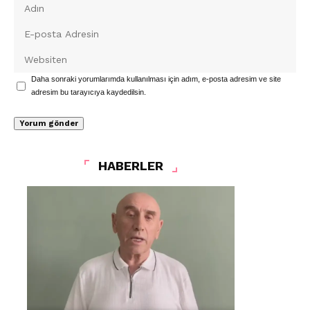
Daha sonraki yorumlarımda kullanılması için adım, e-posta adresim ve site
adresim bu tarayıcıya kaydedilsin.
HABERLER