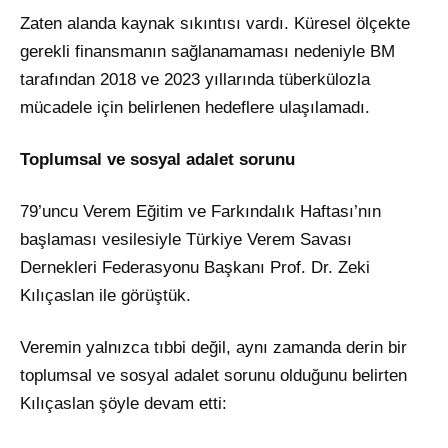
Zaten alanda kaynak sıkıntısı vardı. Küresel ölçekte
gerekli finansmanın sağlanamaması nedeniyle BM
tarafından 2018 ve 2023 yıllarında tüberkülozla
mücadele için belirlenen hedeflere ulaşılamadı.
Toplumsal ve sosyal adalet sorunu
79’uncu Verem Eğitim ve Farkındalık Haftası’nın
başlaması vesilesiyle Türkiye Verem Savası
Dernekleri Federasyonu Başkanı Prof. Dr. Zeki
Kılıçaslan ile görüştük.
Veremin yalnızca tıbbi değil, aynı zamanda derin bir
toplumsal ve sosyal adalet sorunu olduğunu belirten
Kılıçaslan şöyle devam etti: