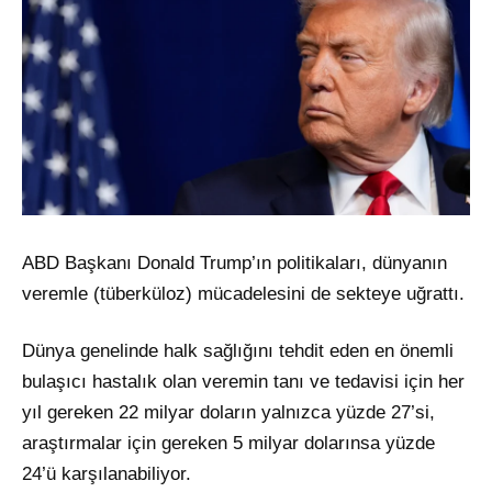
ABD Başkanı Donald Trump’ın politikaları, dünyanın
veremle (tüberküloz) mücadelesini de sekteye uğrattı.
Dünya genelinde halk sağlığını tehdit eden en önemli
bulaşıcı hastalık olan veremin tanı ve tedavisi için her
yıl gereken 22 milyar doların yalnızca yüzde 27’si,
araştırmalar için gereken 5 milyar dolarınsa yüzde
24’ü karşılanabiliyor.