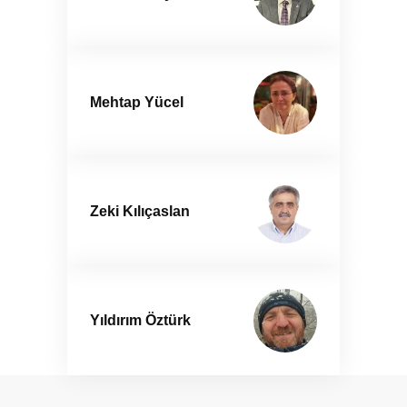
Mehtap Yücel
Zeki Kılıçaslan
Yıldırım Öztürk