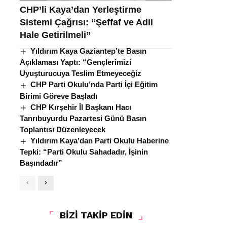
CHP’li Kaya’dan Yerleştirme
Sistemi Çağrısı: “Şeffaf ve Adil
Hale Getirilmeli”
Yıldırım Kaya Gaziantep’te Basın
Açıklaması Yaptı: “Gençlerimizi
Uyuşturucuya Teslim Etmeyeceğiz
CHP Parti Okulu’nda Parti İçi Eğitim
Birimi Göreve Başladı
CHP Kırşehir İl Başkanı Hacı
Tanrıbuyurdu Pazartesi Günü Basın
Toplantısı Düzenleyecek
Yıldırım Kaya’dan Parti Okulu Haberine
Tepki: “Parti Okulu Sahadadır, İşinin
Başındadır”
BİZİ TAKİP EDİN