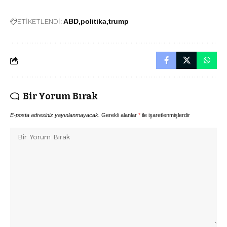
ETİKETLENDİ:
ABD
politika
trump
Bir Yorum Bırak
E-posta adresiniz yayınlanmayacak.
Gerekli alanlar
*
ile işaretlenmişlerdir