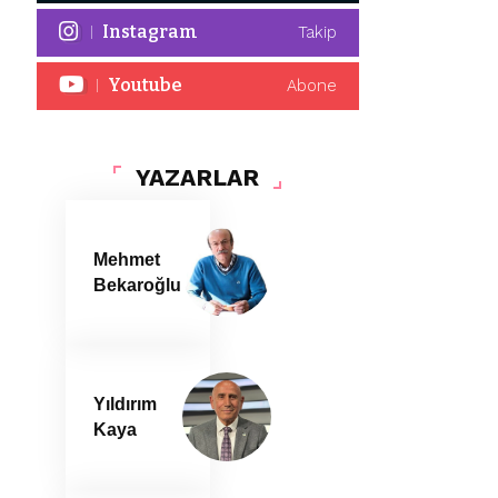
Instagram
Takip
Youtube
Abone
YAZARLAR
Mehmet
Bekaroğlu
Yıldırım
Kaya