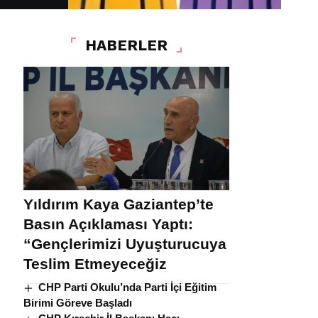
HABERLER
Yıldırım Kaya Gaziantep’te
Basın Açıklaması Yaptı:
“Gençlerimizi Uyuşturucuya
Teslim Etmeyeceğiz
CHP Parti Okulu’nda Parti İçi Eğitim
Birimi Göreve Başladı