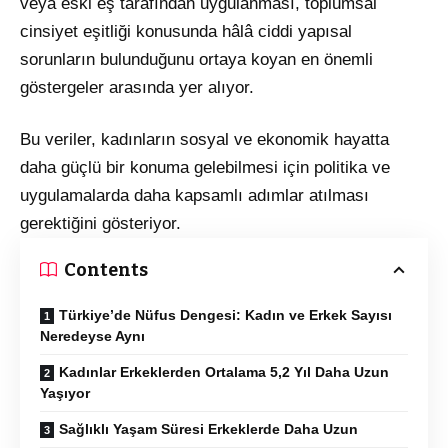
veya eski eş tarafından uygulanması, toplumsal
cinsiyet eşitliği konusunda hâlâ ciddi yapısal
sorunların bulunduğunu ortaya koyan en önemli
göstergeler arasında yer alıyor.
Bu veriler, kadınların sosyal ve ekonomik hayatta
daha güçlü bir konuma gelebilmesi için politika ve
uygulamalarda daha kapsamlı adımlar atılması
gerektiğini gösteriyor.
Contents
Türkiye’de Nüfus Dengesi: Kadın ve Erkek Sayısı
Neredeyse Aynı
Kadınlar Erkeklerden Ortalama 5,2 Yıl Daha Uzun
Yaşıyor
Sağlıklı Yaşam Süresi Erkeklerde Daha Uzun