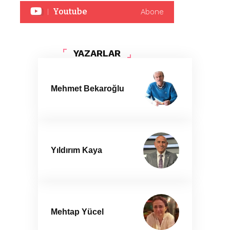
Youtube
Abone
YAZARLAR
Mehmet Bekaroğlu
Yıldırım Kaya
Mehtap Yücel