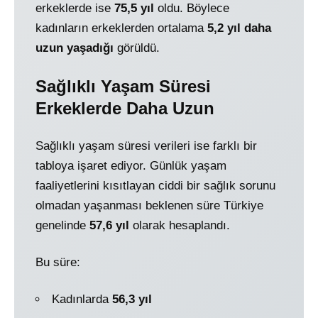
erkeklerde ise
75,5 yıl
oldu. Böylece
kadınların erkeklerden ortalama
5,2 yıl daha
uzun yaşadığı
görüldü.
Sağlıklı Yaşam Süresi
Erkeklerde Daha Uzun
Sağlıklı yaşam süresi verileri ise farklı bir
tabloya işaret ediyor. Günlük yaşam
faaliyetlerini kısıtlayan ciddi bir sağlık sorunu
olmadan yaşanması beklenen süre Türkiye
genelinde
57,6 yıl
olarak hesaplandı.
Bu süre:
Kadınlarda
56,3 yıl