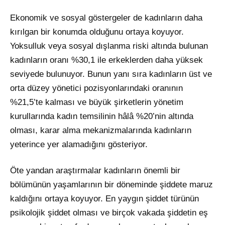
Ekonomik ve sosyal göstergeler de kadınların daha
kırılgan bir konumda olduğunu ortaya koyuyor.
Yoksulluk veya sosyal dışlanma riski altında bulunan
kadınların oranı %30,1 ile erkeklerden daha yüksek
seviyede bulunuyor. Bunun yanı sıra kadınların üst ve
orta düzey yönetici pozisyonlarındaki oranının
%21,5’te kalması ve büyük şirketlerin yönetim
kurullarında kadın temsilinin hâlâ %20’nin altında
olması, karar alma mekanizmalarında kadınların
yeterince yer alamadığını gösteriyor.
Öte yandan araştırmalar kadınların önemli bir
bölümünün yaşamlarının bir döneminde şiddete maruz
kaldığını ortaya koyuyor. En yaygın şiddet türünün
psikolojik şiddet olması ve birçok vakada şiddetin eş