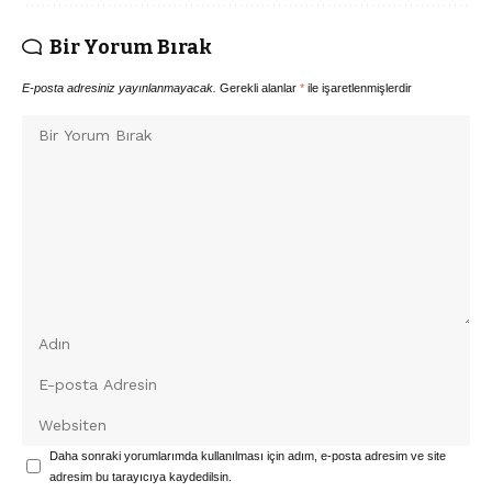
Bir Yorum Bırak
E-posta adresiniz yayınlanmayacak.
Gerekli alanlar
*
ile işaretlenmişlerdir
Daha sonraki yorumlarımda kullanılması için adım, e-posta adresim ve site
adresim bu tarayıcıya kaydedilsin.