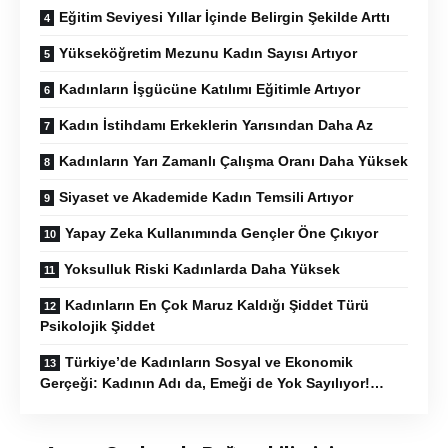
Eğitim Seviyesi Yıllar İçinde Belirgin Şekilde Arttı
Yükseköğretim Mezunu Kadın Sayısı Artıyor
Kadınların İşgücüne Katılımı Eğitimle Artıyor
Kadın İstihdamı Erkeklerin Yarısından Daha Az
Kadınların Yarı Zamanlı Çalışma Oranı Daha Yüksek
Siyaset ve Akademide Kadın Temsili Artıyor
Yapay Zeka Kullanımında Gençler Öne Çıkıyor
Yoksulluk Riski Kadınlarda Daha Yüksek
Kadınların En Çok Maruz Kaldığı Şiddet Türü
Psikolojik Şiddet
Türkiye’de Kadınların Sosyal ve Ekonomik
Gerçeği: Kadının Adı da, Emeği de Yok Sayılıyor!…