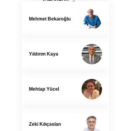
Mehmet Bekaroğlu
Yıldırım Kaya
Mehtap Yücel
Zeki Kılıçaslan