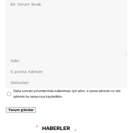
Daha sonraki yorumlarımda kullanılması için adım, e-posta adresim ve site
adresim bu tarayıcıya kaydedilsin.
HABERLER