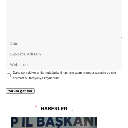
Daha sonraki yorumlarımda kullanılması için adım, e-posta adresim ve site
adresim bu tarayıcıya kaydedilsin.
HABERLER