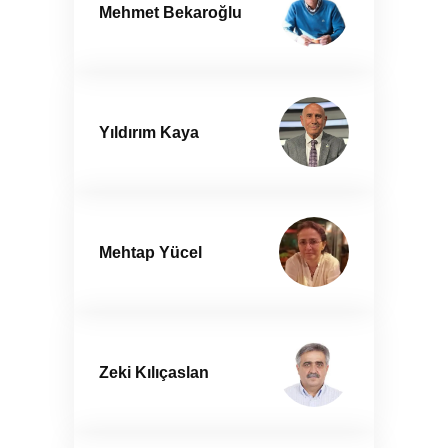
Mehmet Bekaroğlu
Yıldırım Kaya
Mehtap Yücel
Zeki Kılıçaslan