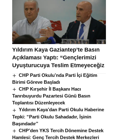
Yıldırım Kaya Gaziantep’te Basın
Açıklaması Yaptı: “Gençlerimizi
Uyuşturucuya Teslim Etmeyeceğiz
CHP Parti Okulu’nda Parti İçi Eğitim
Birimi Göreve Başladı
CHP Kırşehir İl Başkanı Hacı
Tanrıbuyurdu Pazartesi Günü Basın
Toplantısı Düzenleyecek
Yıldırım Kaya’dan Parti Okulu Haberine
Tepki: “Parti Okulu Sahadadır, İşinin
Başındadır”
CHP’den YKS Tercih Dönemine Destek
Hamlesi: Genç Tercih Destek Merkezleri