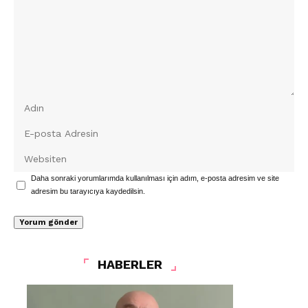
Daha sonraki yorumlarımda kullanılması için adım, e-posta adresim ve site
adresim bu tarayıcıya kaydedilsin.
HABERLER