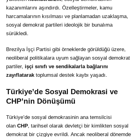
kazanımlarını aşındırdı. Özelleştirmeler, kamu
harcamalarının kısılması ve planlamadan uzaklaşma,
sosyal demokrat partileri ideolojik bir bunalıma
sürükledi.
Brezilya İşçi Partisi gibi örneklerde görüldüğü üzere,
neoliberal politikalara uyum sağlayan sosyal demokrat
partiler,
işçi sınıfı ve sendikalarla bağlarını
zayıflatarak
toplumsal destek kaybı yaşadı.
Türkiye’de Sosyal Demokrasi ve
CHP’nin Dönüşümü
Türkiye’de sosyal demokrasinin ana temsilcisi
olan
CHP
, tarihsel olarak devletçi bir kimlikten sosyal
demokrat bir çizgiye evrildi. Ancak neoliberal dönemde