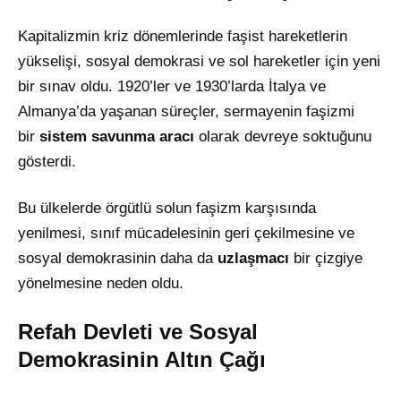
Kapitalizmin kriz dönemlerinde faşist hareketlerin
yükselişi, sosyal demokrasi ve sol hareketler için yeni
bir sınav oldu. 1920’ler ve 1930’larda İtalya ve
Almanya’da yaşanan süreçler, sermayenin faşizmi
bir
sistem savunma aracı
olarak devreye soktuğunu
gösterdi.
Bu ülkelerde örgütlü solun faşizm karşısında
yenilmesi, sınıf mücadelesinin geri çekilmesine ve
sosyal demokrasinin daha da
uzlaşmacı
bir çizgiye
yönelmesine neden oldu.
Refah Devleti ve Sosyal
Demokrasinin Altın Çağı