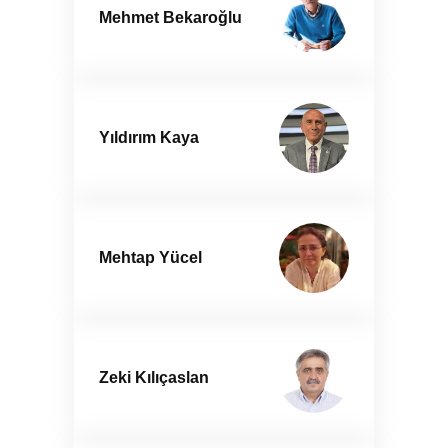
Mehmet Bekaroğlu
Yıldırım Kaya
Mehtap Yücel
Zeki Kılıçaslan