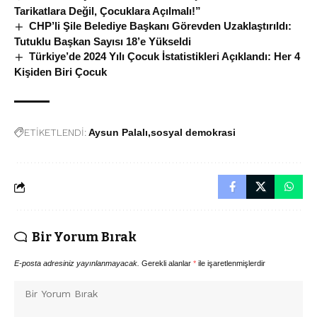
Tarikatlara Değil, Çocuklara Açılmalı!”
CHP’li Şile Belediye Başkanı Görevden Uzaklaştırıldı:
Tutuklu Başkan Sayısı 18’e Yükseldi
Türkiye’de 2024 Yılı Çocuk İstatistikleri Açıklandı: Her 4
Kişiden Biri Çocuk
ETİKETLENDİ:
Aysun Palalı
sosyal demokrasi
Bir Yorum Bırak
E-posta adresiniz yayınlanmayacak.
Gerekli alanlar
*
ile işaretlenmişlerdir