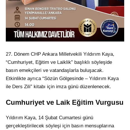
27. Dönem CHP Ankara Milletvekili Yıldırım Kaya,
“Cumhuriyet, Eğitim ve Laiklik” başlıklı söyleşide
basın emekçileri ve vatandaşlarla buluşacak.
Etkinlikte ayrıca “Sözün Gölgesinde – Yıldırım Kaya
ile Ders Zili” kitabı için imza günü düzenlenecek.
Cumhuriyet ve Laik Eğitim Vurgusu
Yıldırım Kaya, 14 Şubat Cumartesi günü
gerçekleştirilecek söyleşi için basın mensuplarına