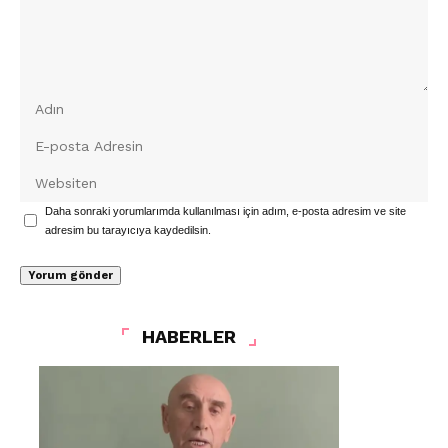
Daha sonraki yorumlarımda kullanılması için adım, e-posta adresim ve site
adresim bu tarayıcıya kaydedilsin.
HABERLER