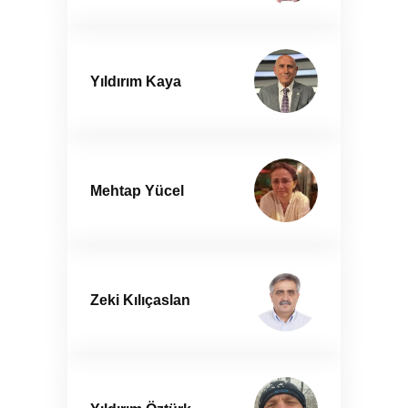
Yıldırım Kaya
Mehtap Yücel
Zeki Kılıçaslan