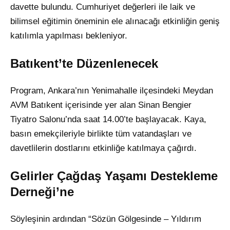
davette bulundu. Cumhuriyet değerleri ile laik ve
bilimsel eğitimin öneminin ele alınacağı etkinliğin geniş
katılımla yapılması bekleniyor.
Batıkent’te Düzenlenecek
Program, Ankara’nın Yenimahalle ilçesindeki Meydan
AVM Batıkent içerisinde yer alan Sinan Bengier
Tiyatro Salonu’nda saat 14.00’te başlayacak. Kaya,
basın emekçileriyle birlikte tüm vatandaşları ve
davetlilerin dostlarını etkinliğe katılmaya çağırdı.
Gelirler Çağdaş Yaşamı Destekleme
Derneği’ne
Söyleşinin ardından “Sözün Gölgesinde – Yıldırım