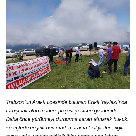
Trabzon’un Araklı ilçesinde bulunan Erikli Yaylası’nda
tartışmalı altın madeni projesi yeniden gündemde.
Daha önce yürütmeyi durdurma kararı alınarak hukuki
süreçlerle engellenen maden arama faaliyetleri, ilgili