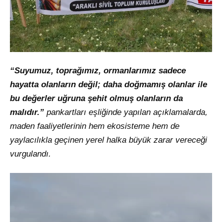
“Suyumuz, toprağımız, ormanlarımız sadece
hayatta olanların değil; daha doğmamış olanlar ile
bu değerler uğruna şehit olmuş olanların da
malıdır.”
pankartları eşliğinde yapılan açıklamalarda,
maden faaliyetlerinin hem ekosisteme hem de
yaylacılıkla geçinen yerel halka büyük zarar vereceği
vurgulandı.