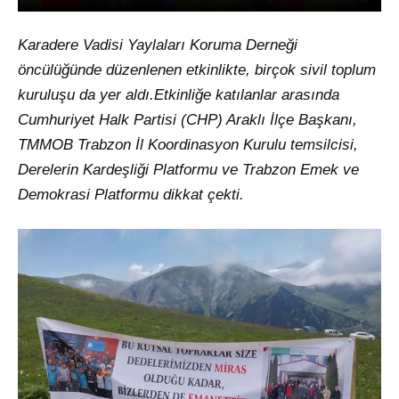
Karadere Vadisi Yaylaları Koruma Derneği
öncülüğünde düzenlenen etkinlikte, birçok sivil toplum
kuruluşu da yer aldı.Etkinliğe katılanlar arasında
Cumhuriyet Halk Partisi (CHP) Araklı İlçe Başkanı,
TMMOB Trabzon İl Koordinasyon Kurulu temsilcisi,
Derelerin Kardeşliği Platformu ve Trabzon Emek ve
Demokrasi Platformu dikkat çekti.