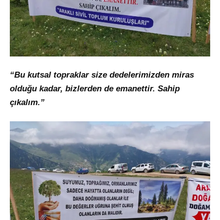
“Bu kutsal topraklar size dedelerimizden miras
olduğu kadar, bizlerden de emanettir. Sahip
çıkalım.”