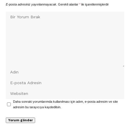
E-posta adresiniz yayınlanmayacak.
Gerekli alanlar
*
ile işaretlenmişlerdir
Daha sonraki yorumlarımda kullanılması için adım, e-posta adresim ve site
adresim bu tarayıcıya kaydedilsin.