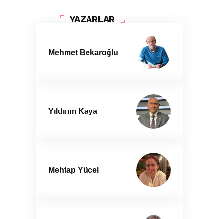
YAZARLAR
Mehmet Bekaroğlu
Yıldırım Kaya
Mehtap Yücel