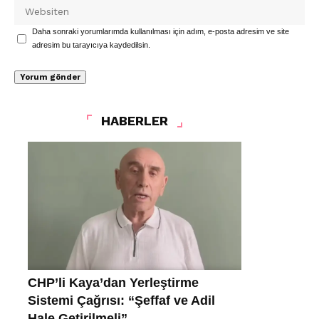
Daha sonraki yorumlarımda kullanılması için adım, e-posta adresim ve site
adresim bu tarayıcıya kaydedilsin.
HABERLER
CHP’li Kaya’dan Yerleştirme
Sistemi Çağrısı: “Şeffaf ve Adil
Hale Getirilmeli”