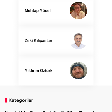
Mehtap Yücel
Zeki Kılıçaslan
Yıldırım Öztürk
Kategoriler