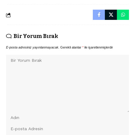
Bir Yorum Bırak
E-posta adresiniz yayınlanmayacak.
Gerekli alanlar
*
ile işaretlenmişlerdir