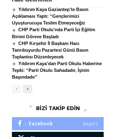
Yıldırım Kaya Gaziantep’te Basın
Açıklaması Yaptı: “Gençlerimizi
Uyuşturucuya Teslim Etmeyeceğiz
CHP Parti Okulu’nda Parti İçi Eğitim
Birimi Göreve Başladı
CHP Kırşehir İl Başkanı Hacı
Tanrıbuyurdu Pazartesi Günü Basın
Toplantısı Düzenleyecek
Yıldırım Kaya’dan Parti Okulu Haberine
Tepki: “Parti Okulu Sahadadır, İşinin
Başındadır”
BİZİ TAKİP EDİN
Facebook
Beğeni