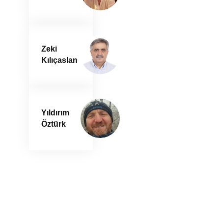
Zeki
Kılıçaslan
Yıldırım
Öztürk