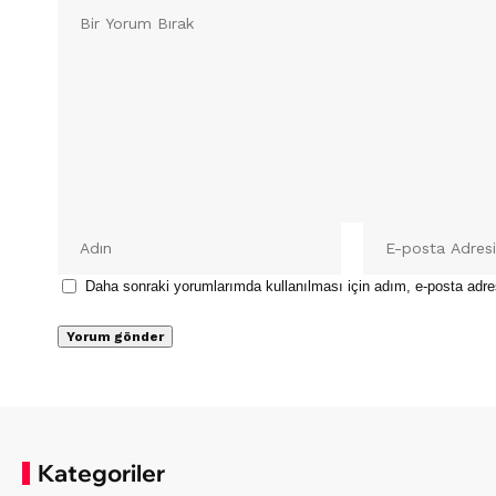
Daha sonraki yorumlarımda kullanılması için adım, e-posta adre
Kategoriler