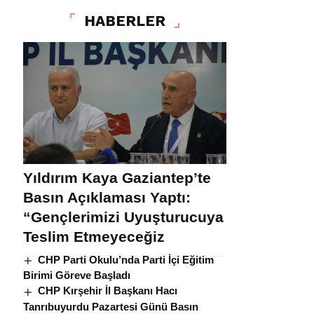
HABERLER
Yıldırım Kaya Gaziantep’te
Basın Açıklaması Yaptı:
“Gençlerimizi Uyuşturucuya
Teslim Etmeyeceğiz
CHP Parti Okulu’nda Parti İçi Eğitim
Birimi Göreve Başladı
CHP Kırşehir İl Başkanı Hacı
Tanrıbuyurdu Pazartesi Günü Basın