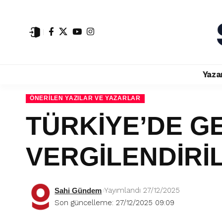
Yaza
ÖNERILEN YAZILAR VE YAZARLAR
TÜRKİYE’DE GE
VERGİLENDİRİ
Yayımlandı 27/12/2025
Sahi Gündem
Son güncelleme: 27/12/2025 09:09