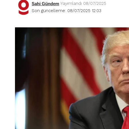
Yayımlandı 08/07/2025
Sahi Gündem
Son güncelleme: 08/07/2025 12:03