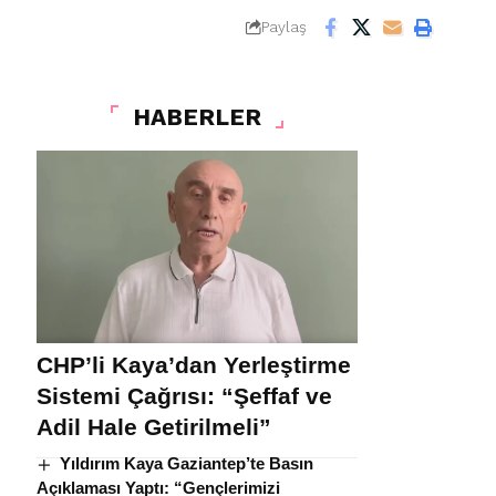
Paylaş
HABERLER
CHP’li Kaya’dan Yerleştirme
Sistemi Çağrısı: “Şeffaf ve
Adil Hale Getirilmeli”
Yıldırım Kaya Gaziantep’te Basın
Açıklaması Yaptı: “Gençlerimizi