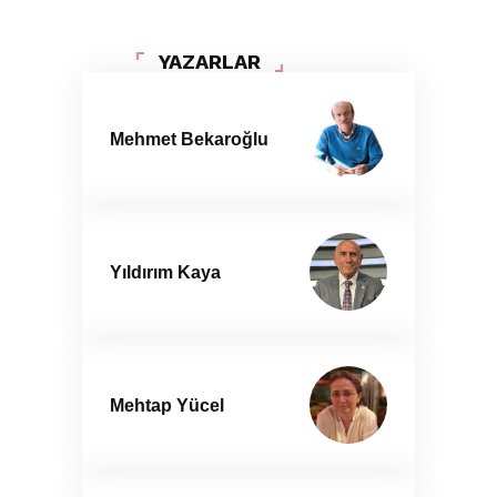
YAZARLAR
Mehmet Bekaroğlu
Yıldırım Kaya
Mehtap Yücel