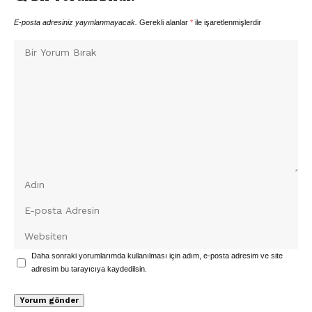
E-posta adresiniz yayınlanmayacak.
Gerekli alanlar
*
ile işaretlenmişlerdir
Daha sonraki yorumlarımda kullanılması için adım, e-posta adresim ve site
adresim bu tarayıcıya kaydedilsin.