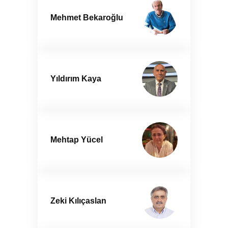
Mehmet Bekaroğlu
Yıldırım Kaya
Mehtap Yücel
Zeki Kılıçaslan