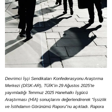
Devrimci İşçi Sendikaları Konfederasyonu Araştırma
Merkezi (DİSK-AR), TÜİK’in 29 Ağustos 2025’te
yayımladığı Temmuz 2025 Hanehalkı İşgücü
Araştırması (HİA) sonuçlarını değerlendirerek “İşsizlik
ve İstihdamın Görünümü Raporu”nu açıkladı. Rapora