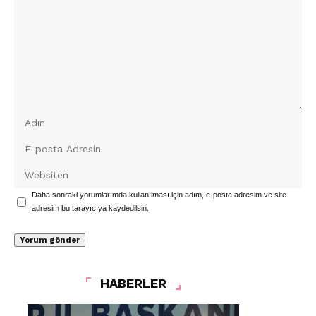
Daha sonraki yorumlarımda kullanılması için adım, e-posta adresim ve site
adresim bu tarayıcıya kaydedilsin.
HABERLER