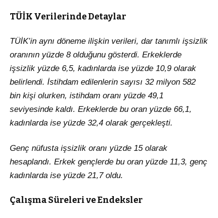
TÜİK Verilerinde Detaylar
TÜİK’in aynı döneme ilişkin verileri, dar tanımlı işsizlik
oranının yüzde 8 olduğunu gösterdi. Erkeklerde
işsizlik yüzde 6,5, kadınlarda ise yüzde 10,9 olarak
belirlendi. İstihdam edilenlerin sayısı 32 milyon 582
bin kişi olurken, istihdam oranı yüzde 49,1
seviyesinde kaldı. Erkeklerde bu oran yüzde 66,1,
kadınlarda ise yüzde 32,4 olarak gerçekleşti.
Genç nüfusta işsizlik oranı yüzde 15 olarak
hesaplandı. Erkek gençlerde bu oran yüzde 11,3, genç
kadınlarda ise yüzde 21,7 oldu.
Çalışma Süreleri ve Endeksler