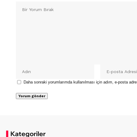
Daha sonraki yorumlarımda kullanılması için adım, e-posta adre
Kategoriler