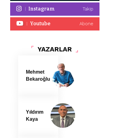
Instagram
Takip
Youtube
Abone
YAZARLAR
Mehmet
Bekaroğlu
Yıldırım
Kaya