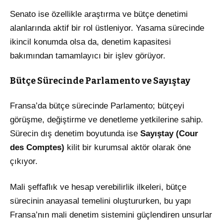
Senato ise özellikle araştırma ve bütçe denetimi
alanlarında aktif bir rol üstleniyor. Yasama sürecinde
ikincil konumda olsa da, denetim kapasitesi
bakımından tamamlayıcı bir işlev görüyor.
Bütçe Sürecinde Parlamento ve Sayıştay
Fransa’da bütçe sürecinde Parlamento; bütçeyi
görüşme, değiştirme ve denetleme yetkilerine sahip.
Sürecin dış denetim boyutunda ise
Sayıştay (Cour
des Comptes)
kilit bir kurumsal aktör olarak öne
çıkıyor.
Mali şeffaflık ve hesap verebilirlik ilkeleri, bütçe
sürecinin anayasal temelini oluştururken, bu yapı
Fransa’nın mali denetim sistemini güçlendiren unsurlar