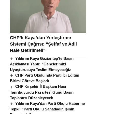
CHP’li Kaya’dan Yerleştirme
Sistemi Çağrısı: “Şeffaf ve Adil
Hale Getirilmeli”
Yıldırım Kaya Gaziantep’te Basın
Açıklaması Yaptı: “Gençlerimizi
Uyuşturucuya Teslim Etmeyeceğiz
CHP Parti Okulu’nda Parti İçi Eğitim
Birimi Göreve Başladı
CHP Kırşehir İl Başkanı Hacı
Tanrıbuyurdu Pazartesi Günü Basın
Toplantısı Düzenleyecek
Yıldırım Kaya’dan Parti Okulu Haberine
Tepki: “Parti Okulu Sahadadır, İşinin