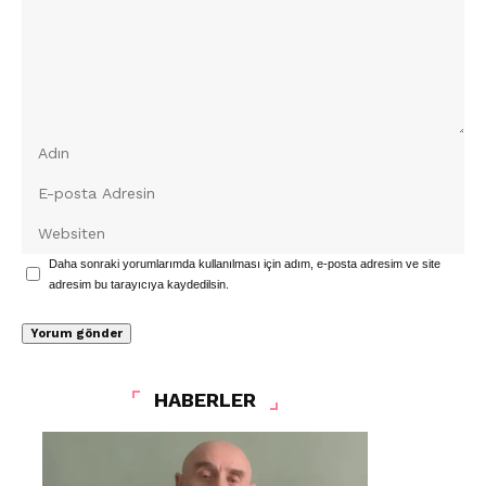
Daha sonraki yorumlarımda kullanılması için adım, e-posta adresim ve site
adresim bu tarayıcıya kaydedilsin.
HABERLER