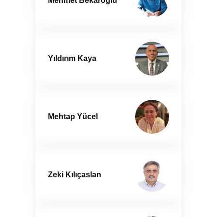
Mehmet Bekaroğlu
Yıldırım Kaya
Mehtap Yücel
Zeki Kılıçaslan