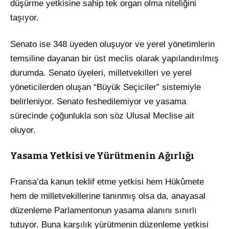
düşürme yetkisine sahip tek organ olma niteliğini
taşıyor.
Senato ise 348 üyeden oluşuyor ve yerel yönetimlerin
temsiline dayanan bir üst meclis olarak yapılandırılmış
durumda. Senato üyeleri, milletvekilleri ve yerel
yöneticilerden oluşan “Büyük Seçiciler” sistemiyle
belirleniyor. Senato feshedilemiyor ve yasama
sürecinde çoğunlukla son söz Ulusal Meclise ait
oluyor.
Yasama Yetkisi ve Yürütmenin Ağırlığı
Fransa’da kanun teklif etme yetkisi hem Hükûmete
hem de milletvekillerine tanınmış olsa da, anayasal
düzenleme Parlamentonun yasama alanını sınırlı
tutuyor. Buna karşılık yürütmenin düzenleme yetkisi