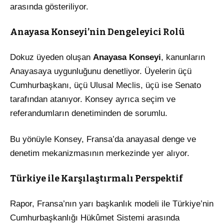
arasında gösteriliyor.
Anayasa Konseyi’nin Dengeleyici Rolü
Dokuz üyeden oluşan
Anayasa Konseyi
, kanunların
Anayasaya uygunluğunu denetliyor. Üyelerin üçü
Cumhurbaşkanı, üçü Ulusal Meclis, üçü ise Senato
tarafından atanıyor. Konsey ayrıca seçim ve
referandumların denetiminden de sorumlu.
Bu yönüyle Konsey, Fransa’da anayasal denge ve
denetim mekanizmasının merkezinde yer alıyor.
Türkiye ile Karşılaştırmalı Perspektif
Rapor, Fransa’nın yarı başkanlık modeli ile Türkiye’nin
Cumhurbaşkanlığı Hükûmet Sistemi arasında