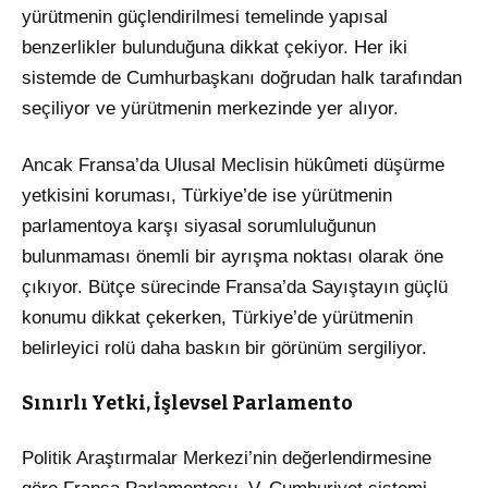
yürütmenin güçlendirilmesi temelinde yapısal
benzerlikler bulunduğuna dikkat çekiyor. Her iki
sistemde de Cumhurbaşkanı doğrudan halk tarafından
seçiliyor ve yürütmenin merkezinde yer alıyor.
Ancak Fransa’da Ulusal Meclisin hükûmeti düşürme
yetkisini koruması, Türkiye’de ise yürütmenin
parlamentoya karşı siyasal sorumluluğunun
bulunmaması önemli bir ayrışma noktası olarak öne
çıkıyor. Bütçe sürecinde Fransa’da Sayıştayın güçlü
konumu dikkat çekerken, Türkiye’de yürütmenin
belirleyici rolü daha baskın bir görünüm sergiliyor.
Sınırlı Yetki, İşlevsel Parlamento
Politik Araştırmalar Merkezi’nin değerlendirmesine