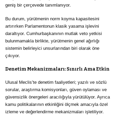
geniş bir çerçevede tanımlanıyor.
Bu durum, yürütmenin norm koyma kapasitesini
artırırken Parlamentonun klasik yasama işlevini
daraltıyor. Cumhurbaşkanının mutlak veto yetkisi
bulunmamakla birlikte, yürütmenin genel ağırlığı
sistemin belirleyici unsurlarından biri olarak öne
çıkıyor.
Denetim Mekanizmaları: Sınırlı Ama Etkin
Ulusal Meclis’te denetim faaliyetleri; yazılı ve sözlü
sorular, araştırma komisyonları, güven oylaması ve
güvensizlik önergeleri aracılığıyla yürütülüyor. Ayrıca
kamu politikalarının etkinliğini ölçmek amacıyla özel
izleme ve değerlendirme mekanizmaları işletiliyor.