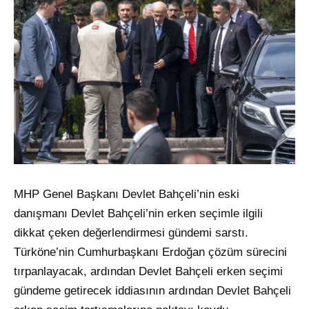
MHP Genel Başkanı Devlet Bahçeli’nin eski
danışmanı Devlet Bahçeli’nin erken seçimle ilgili
dikkat çeken değerlendirmesi gündemi sarstı.
Türköne’nin Cumhurbaşkanı Erdoğan çözüm sürecini
tırpanlayacak, ardından Devlet Bahçeli erken seçimi
gündeme getirecek iddiasının ardından Devlet Bahçeli