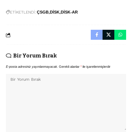
ETİKETLENDİ:
ÇSGB
DİSK
DİSK-AR
Bir Yorum Bırak
E-posta adresiniz yayınlanmayacak.
Gerekli alanlar
*
ile işaretlenmişlerdir