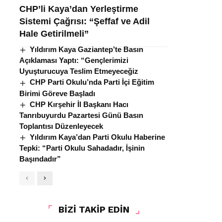
CHP’li Kaya’dan Yerleştirme
Sistemi Çağrısı: “Şeffaf ve Adil
Hale Getirilmeli”
Yıldırım Kaya Gaziantep’te Basın
Açıklaması Yaptı: “Gençlerimizi
Uyuşturucuya Teslim Etmeyeceğiz
CHP Parti Okulu’nda Parti İçi Eğitim
Birimi Göreve Başladı
CHP Kırşehir İl Başkanı Hacı
Tanrıbuyurdu Pazartesi Günü Basın
Toplantısı Düzenleyecek
Yıldırım Kaya’dan Parti Okulu Haberine
Tepki: “Parti Okulu Sahadadır, İşinin
Başındadır”
BİZİ TAKİP EDİN