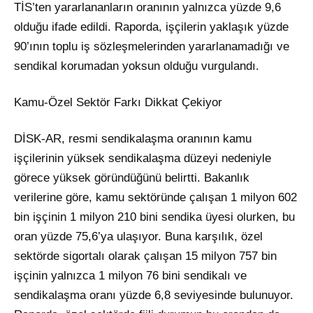
TİS’ten yararlananların oranının yalnızca yüzde 9,6
olduğu ifade edildi. Raporda, işçilerin yaklaşık yüzde
90’ının toplu iş sözleşmelerinden yararlanamadığı ve
sendikal korumadan yoksun olduğu vurgulandı.
Kamu-Özel Sektör Farkı Dikkat Çekiyor
DİSK-AR, resmi sendikalaşma oranının kamu
işçilerinin yüksek sendikalaşma düzeyi nedeniyle
görece yüksek göründüğünü belirtti. Bakanlık
verilerine göre, kamu sektöründe çalışan 1 milyon 602
bin işçinin 1 milyon 210 bini sendika üyesi olurken, bu
oran yüzde 75,6’ya ulaşıyor. Buna karşılık, özel
sektörde sigortalı olarak çalışan 15 milyon 757 bin
işçinin yalnızca 1 milyon 76 bini sendikalı ve
sendikalaşma oranı yüzde 6,8 seviyesinde bulunuyor.