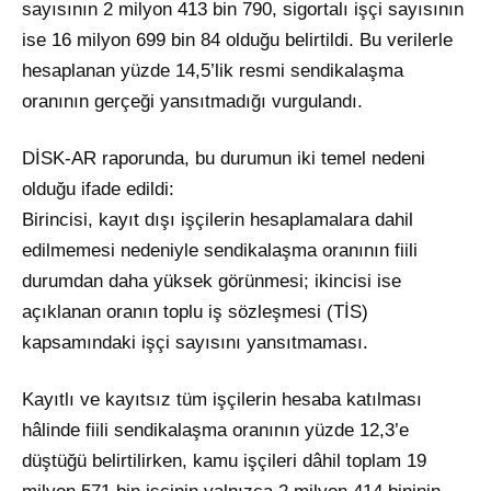
sayısının 2 milyon 413 bin 790, sigortalı işçi sayısının
ise 16 milyon 699 bin 84 olduğu belirtildi. Bu verilerle
hesaplanan yüzde 14,5’lik resmi sendikalaşma
oranının gerçeği yansıtmadığı vurgulandı.
DİSK-AR raporunda, bu durumun iki temel nedeni
olduğu ifade edildi:
Birincisi, kayıt dışı işçilerin hesaplamalara dahil
edilmemesi nedeniyle sendikalaşma oranının fiili
durumdan daha yüksek görünmesi; ikincisi ise
açıklanan oranın toplu iş sözleşmesi (TİS)
kapsamındaki işçi sayısını yansıtmaması.
Kayıtlı ve kayıtsız tüm işçilerin hesaba katılması
hâlinde fiili sendikalaşma oranının yüzde 12,3’e
düştüğü belirtilirken, kamu işçileri dâhil toplam 19