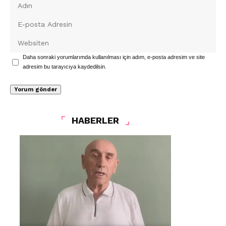
Daha sonraki yorumlarımda kullanılması için adım, e-posta adresim ve site
adresim bu tarayıcıya kaydedilsin.
HABERLER