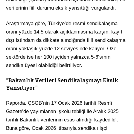
verilerinin fiili durumu eksik yansıttığı vurgulandı.
Araştırmaya göre, Türkiye’de resmi sendikalaşma
oranı yüzde 14,5 olarak açıklanmasına karşın, kayıt
dışı istihdam da dikkate alındığında fiili sendikalaşma
oranı yaklaşık yüzde 12 seviyesinde kalıyor. Özel
sektörde ise her 100 işçiden yalnızca 5-6’sının
sendika üyesi olabildiği belirtiliyor.
“Bakanlık Verileri Sendikalaşmayı Eksik
Yansıtıyor”
Raporda, ÇSGB’nin 17 Ocak 2026 tarihli Resmî
Gazete’de yayımlanan işkolu tebliği ile Aralık 2025
tarihli Bakanlık verilerinin esas alındığı kaydedildi.
Buna göre, Ocak 2026 itibarıyla sendikalı işçi