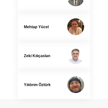
Mehtap Yücel
Zeki Kılıçaslan
Yıldırım Öztürk