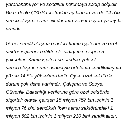
yararlanamıyor ve sendikal korumaya sahip değildir.
Bu nedenle ÇSGB tarafından açıklanan yüzde 14,5’lik
sendikalaşma oranı fiili durumu yansıtmayan yapay bir
orandır.
Genel sendikalaşma oranları kamu işçilerini ve özel
sektör işçilerini birlikte ele aldığı için nispeten
yüksektir. Kamu işçileri arasındaki yüksek
sendikalaşma oranı nedeniyle ortalama sendikalaşma
yüzde 14,5’e yükselmektedir. Oysa özel sektörde
durum çok daha vahimdir. Çalışma ve Sosyal
Güvenlik Bakanlığı verilerine göre özel sektörde
sigortalı olarak çalışan 15 milyon 757 bin işçinin 1
milyon 76 bini sendikalı iken kamu sektöründeki 1
milyon 602 bin işçinin 1 milyon 210 bini sendikalıdır.