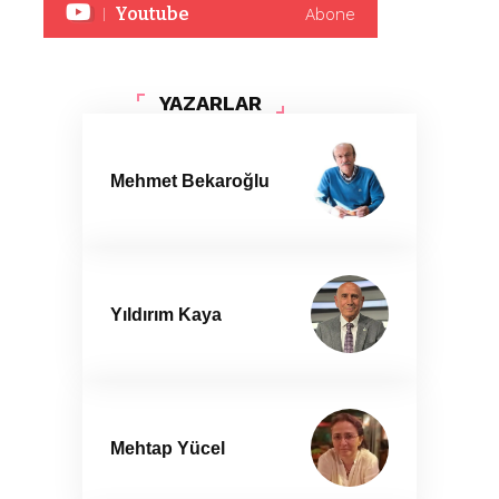
Youtube
Abone
YAZARLAR
Mehmet Bekaroğlu
Yıldırım Kaya
Mehtap Yücel