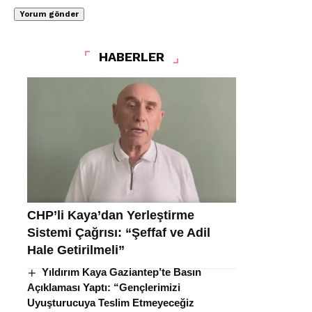
HABERLER
CHP’li Kaya’dan Yerleştirme
Sistemi Çağrısı: “Şeffaf ve Adil
Hale Getirilmeli”
Yıldırım Kaya Gaziantep’te Basın
Açıklaması Yaptı: “Gençlerimizi
Uyuşturucuya Teslim Etmeyeceğiz