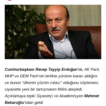
Cumhurbaşkanı Recep Tayyip Erdoğan’ın
, AK Parti,
MHP ve DEM Parti’nin birlikte yürüme kararı aldığını
ve bunun “ülkenin çözüm rotası” olduğunu söylemesi,
siyasette yeni bir tartışmanın fitilini ateşledi.
Açıklamaya tepki Siyasetçi ve Akademisyen
Mehmet
Bekaroğlu
’ndan geldi.