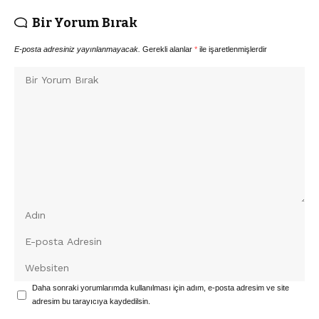
Bir Yorum Bırak
E-posta adresiniz yayınlanmayacak.
Gerekli alanlar
*
ile işaretlenmişlerdir
Daha sonraki yorumlarımda kullanılması için adım, e-posta adresim ve site
adresim bu tarayıcıya kaydedilsin.