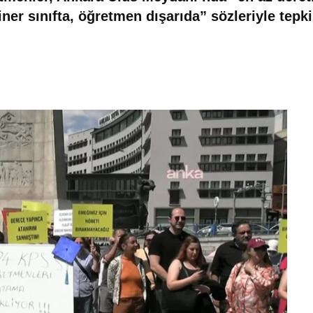
ner sınıfta, öğretmen dışarıda” sözleriyle tepki