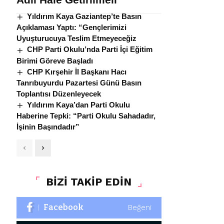
Yıldırım Kaya Gaziantep’te Basın
Açıklaması Yaptı: “Gençlerimizi
Uyuşturucuya Teslim Etmeyeceğiz
CHP Parti Okulu’nda Parti İçi Eğitim
Birimi Göreve Başladı
CHP Kırşehir İl Başkanı Hacı
Tanrıbuyurdu Pazartesi Günü Basın
Toplantısı Düzenleyecek
Yıldırım Kaya’dan Parti Okulu
Haberine Tepki: “Parti Okulu Sahadadır,
İşinin Başındadır”
BİZİ TAKİP EDİN
Facebook
Beğeni