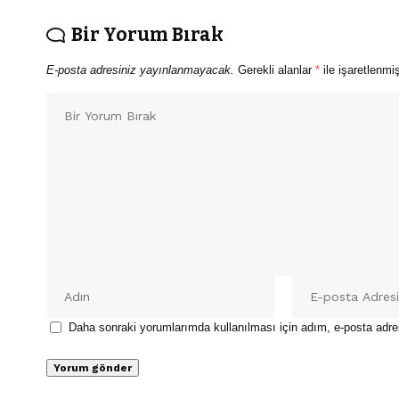
Bir Yorum Bırak
E-posta adresiniz yayınlanmayacak.
Gerekli alanlar
*
ile işaretlenmiş
Daha sonraki yorumlarımda kullanılması için adım, e-posta adre