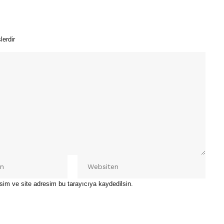
lerdir
sim ve site adresim bu tarayıcıya kaydedilsin.