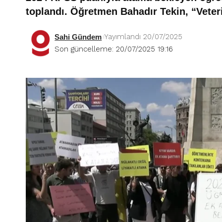
toplandı. Öğretmen Bahadır Tekin, “Veteri
Yayımlandı 20/07/2025
Sahi Gündem
Son güncelleme: 20/07/2025 19:16