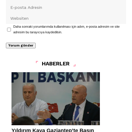
Daha sonraki yorumlarımda kullanılması için adım, e-posta adresim ve site
adresim bu tarayıcıya kaydedilsin.
HABERLER
Yıldırım Kaya Gaziantep’te Basın