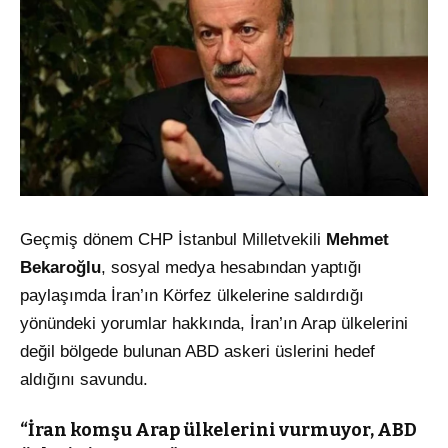
Geçmiş dönem CHP İstanbul Milletvekili
Mehmet
Bekaroğlu
, sosyal medya hesabından yaptığı
paylaşımda İran’ın Körfez ülkelerine saldırdığı
yönündeki yorumlar hakkında, İran’ın Arap ülkelerini
değil bölgede bulunan ABD askeri üslerini hedef
aldığını savundu.
“İran komşu Arap ülkelerini vurmuyor, ABD