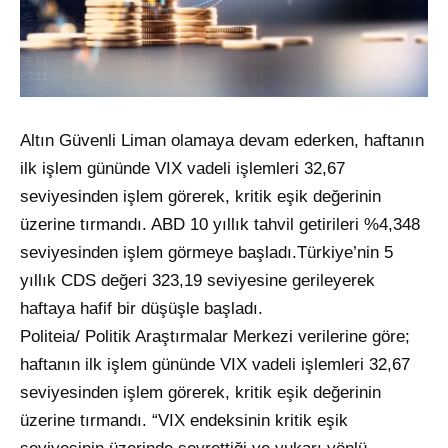
Altın Güvenli Liman olamaya devam ederken, haftanın
ilk işlem gününde VIX vadeli işlemleri 32,67
seviyesinden işlem görerek, kritik eşik değerinin
üzerine tırmandı. ABD 10 yıllık tahvil getirileri %4,348
seviyesinden işlem görmeye başladı.Türkiye’nin 5
yıllık CDS değeri 323,19 seviyesine gerileyerek
haftaya hafif bir düşüşle başladı.
Politeia/ Politik Araştırmalar Merkezi verilerine göre;
haftanın ilk işlem gününde VIX vadeli işlemleri 32,67
seviyesinden işlem görerek, kritik eşik değerinin
üzerine tırmandı. “VIX endeksinin kritik eşik