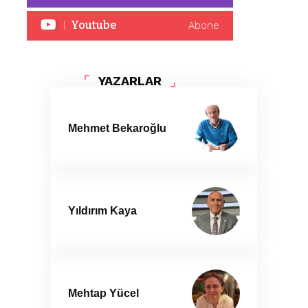
Youtube
Abone
YAZARLAR
Mehmet Bekaroğlu
Yıldırım Kaya
Mehtap Yücel