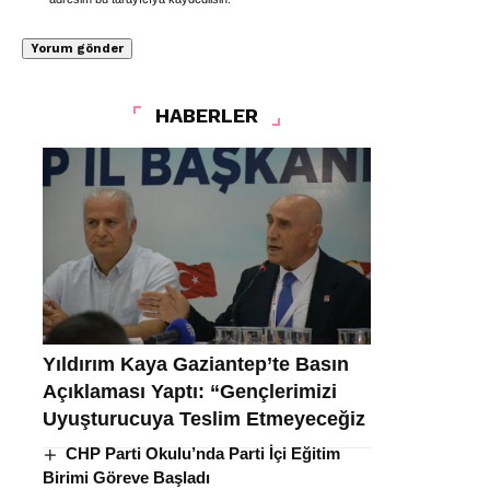
HABERLER
Yıldırım Kaya Gaziantep’te Basın
Açıklaması Yaptı: “Gençlerimizi
Uyuşturucuya Teslim Etmeyeceğiz
CHP Parti Okulu’nda Parti İçi Eğitim
Birimi Göreve Başladı