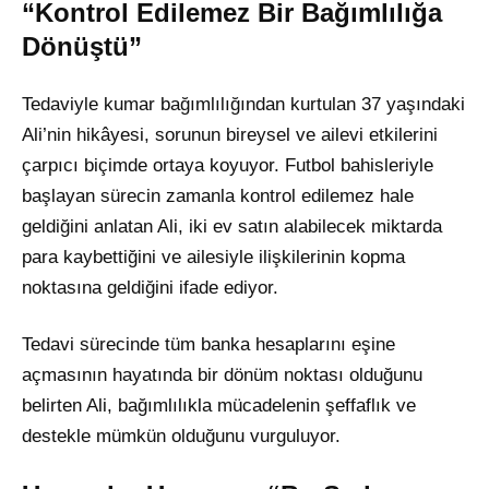
“Kontrol Edilemez Bir Bağımlılığa
Dönüştü”
Tedaviyle kumar bağımlılığından kurtulan 37 yaşındaki
Ali’nin hikâyesi, sorunun bireysel ve ailevi etkilerini
çarpıcı biçimde ortaya koyuyor. Futbol bahisleriyle
başlayan sürecin zamanla kontrol edilemez hale
geldiğini anlatan Ali, iki ev satın alabilecek miktarda
para kaybettiğini ve ailesiyle ilişkilerinin kopma
noktasına geldiğini ifade ediyor.
Tedavi sürecinde tüm banka hesaplarını eşine
açmasının hayatında bir dönüm noktası olduğunu
belirten Ali, bağımlılıkla mücadelenin şeffaflık ve
destekle mümkün olduğunu vurguluyor.