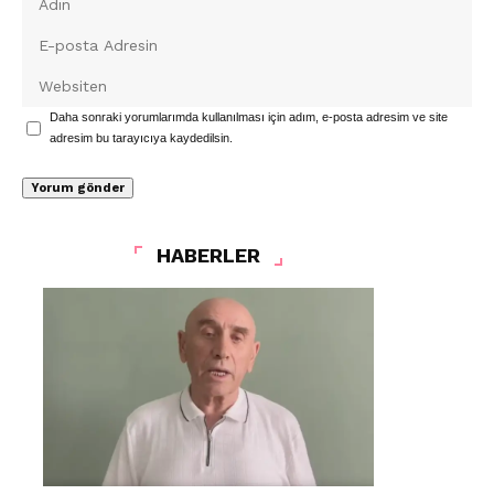
Daha sonraki yorumlarımda kullanılması için adım, e-posta adresim ve site
adresim bu tarayıcıya kaydedilsin.
HABERLER