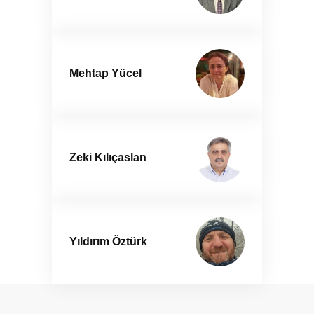
Mehtap Yücel
Zeki Kılıçaslan
Yıldırım Öztürk