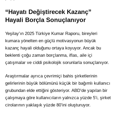
“Hayatı Değiştirecek Kazanç”
Hayali Borçla Sonuçlanıyor
Yeşilay’ın 2025 Türkiye Kumar Raporu, bireyleri
kumara yönelten en güçlü motivasyonun büyük
kazanç hayali olduğunu ortaya koyuyor. Ancak bu
beklenti çoğu zaman borçlanma, iflas, aile içi
çatışmalar ve ciddi psikolojik sorunlarla sonuçlanıyor.
Araştırmalar ayrıca çevrimiçi bahis şirketlerinin
gelirlerinin büyük bölümünü küçük bir bağımlı kullanıcı
grubundan elde ettiğini gösteriyor. ABD’de yapılan bir
çalışmaya göre kullanıcıların yalnızca yüzde 5’i, şirket
cirolarının yaklaşık yüzde 80’ini oluşturuyor.