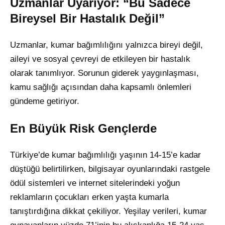
Uzmanlar Uyarıyor: “Bu Sadece
Bireysel Bir Hastalık Değil”
Uzmanlar, kumar bağımlılığını yalnızca bireyi değil,
aileyi ve sosyal çevreyi de etkileyen bir hastalık
olarak tanımlıyor. Sorunun giderek yaygınlaşması,
kamu sağlığı açısından daha kapsamlı önlemleri
gündeme getiriyor.
En Büyük Risk Gençlerde
Türkiye’de kumar bağımlılığı yaşının 14-15’e kadar
düştüğü belirtilirken, bilgisayar oyunlarındaki rastgele
ödül sistemleri ve internet sitelerindeki yoğun
reklamların çocukları erken yaşta kumarla
tanıştırdığına dikkat çekiliyor. Yeşilay verileri, kumar