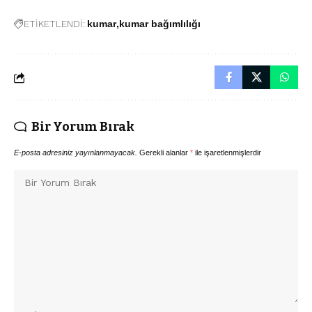
ETİKETLENDİ:
kumar
kumar bağımlılığı
Bir Yorum Bırak
E-posta adresiniz yayınlanmayacak.
Gerekli alanlar
*
ile işaretlenmişlerdir