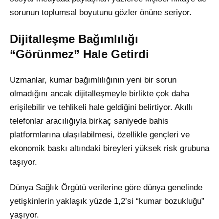
sorunun toplumsal boyutunu gözler önüne seriyor.
Dijitalleşme Bağımlılığı
“Görünmez” Hale Getirdi
Uzmanlar, kumar bağımlılığının yeni bir sorun
olmadığını ancak dijitalleşmeyle birlikte çok daha
erişilebilir ve tehlikeli hale geldiğini belirtiyor. Akıllı
telefonlar aracılığıyla birkaç saniyede bahis
platformlarına ulaşılabilmesi, özellikle gençleri ve
ekonomik baskı altındaki bireyleri yüksek risk grubuna
taşıyor.
Dünya Sağlık Örgütü verilerine göre dünya genelinde
yetişkinlerin yaklaşık yüzde 1,2’si “kumar bozukluğu”
yaşıyor.