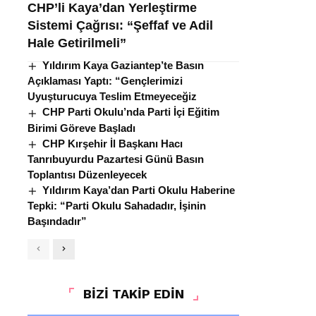
CHP’li Kaya’dan Yerleştirme
Sistemi Çağrısı: “Şeffaf ve Adil
Hale Getirilmeli”
Yıldırım Kaya Gaziantep’te Basın
Açıklaması Yaptı: “Gençlerimizi
Uyuşturucuya Teslim Etmeyeceğiz
CHP Parti Okulu’nda Parti İçi Eğitim
Birimi Göreve Başladı
CHP Kırşehir İl Başkanı Hacı
Tanrıbuyurdu Pazartesi Günü Basın
Toplantısı Düzenleyecek
Yıldırım Kaya’dan Parti Okulu Haberine
Tepki: “Parti Okulu Sahadadır, İşinin
Başındadır”
BİZİ TAKİP EDİN