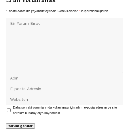
Bir Yorum Bırak
E-posta adresiniz yayınlanmayacak.
Gerekli alanlar
*
ile işaretlenmişlerdir
Daha sonraki yorumlarımda kullanılması için adım, e-posta adresim ve site
adresim bu tarayıcıya kaydedilsin.