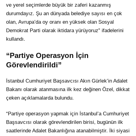
ve yerel seçimlerde büyük bir zaferi kazanmış
durumdayız. Şu an dünyada belediye sayısı en çok
olan, Avrupa’da oy oranı en yüksek olan Sosyal
Demokrat Parti olarak iktidara yürüyoruz” ifadelerini
kullandı.
“Partiye Operasyon İçin
Görevlendirildi”
İstanbul Cumhuriyet Başsavcısı Akın Gürlek’in Adalet
Bakanı olarak atanmasına ilk kez değinen Özel, dikkat
çeken açıklamalarda bulundu.
“Partiye operasyon yapmak için İstanbul’a Cumhuriyet
Başsavcısı olarak görevlendirilen birisi, bugünün ilk
saatlerinde Adalet Bakanlığına atanabilmiştir. İki siyasi