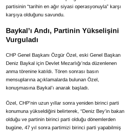
partisinin “tarihin en ağır siyasi operasyonuyla” karşı
karşıya olduğunu savundu.
Baykal’ı Andı, Partinin Yükselişini
Vurguladı
CHP Genel Başkanı Özgür Özel, eski Genel Başkan
Deniz Baykal için Devlet Mezarlığı’nda düzenlenen
anma törenine katıldı. Tören sonrası basın
mensuplarına açıklamalarda bulunan Özel,
konuşmasına Baykal’ı anarak başladı.
Özel, CHP’nin uzun yıllar sonra yeniden birinci parti
konumuna yükseldiğini belirterek, “Deniz Bey’in bakan
olduğu ve partinin birinci parti olduğu dönemlerden
bugüne, 47 yıl sonra partimizi birinci parti yapabilmiş