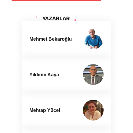
YAZARLAR
Mehmet Bekaroğlu
Yıldırım Kaya
Mehtap Yücel