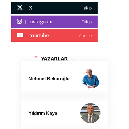
X
Takip
Instagram
Takip
Youtube
Abone
YAZARLAR
Mehmet Bekaroğlu
Yıldırım Kaya