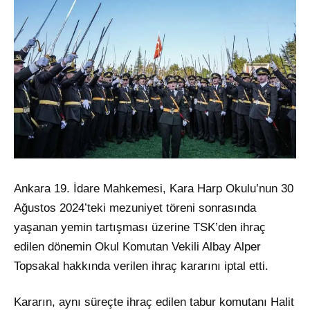
Ankara 19. İdare Mahkemesi, Kara Harp Okulu’nun 30
Ağustos 2024’teki mezuniyet töreni sonrasında
yaşanan yemin tartışması üzerine TSK’den ihraç
edilen dönemin Okul Komutan Vekili Albay Alper
Topsakal hakkında verilen ihraç kararını iptal etti.
Kararın, aynı süreçte ihraç edilen tabur komutanı Halit