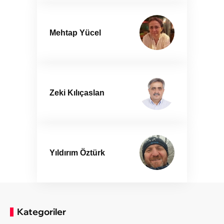
Mehtap Yücel
Zeki Kılıçaslan
Yıldırım Öztürk
Kategoriler