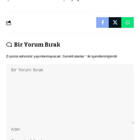
Bir Yorum Bırak
E-posta adresiniz yayınlanmayacak.
Gerekli alanlar
*
ile işaretlenmişlerdir