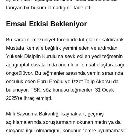
tanıyan bir hüküm olmadığını ifade etti.
Emsal Etkisi Bekleniyor
Bu kararın, mezuniyet töreninde kılıçlarını kaldırarak
Mustafa Kemal’e bağlılık yemini eden ve ardından
Yüksek Disiplin Kurulu’na sevk edilen yedi teğmenin
açtığı iptal davalarında önemli bir emsal oluşturacağı
öngörülüyor. Bu teğmenler arasında yemin sırasında
öncülük eden Ebru Eroğlu ve İzzet Talip Akarsu da
bulunuyor. TSK, söz konusu teğmenleri 31 Ocak
2025’te ihraç etmişti.
Milli Savunma Bakanlığı kaynakları, geçmiş
açıklamalarında soruşturmanın okunan metin ya da
sloganla ilgili olmadığını, konunun “emre uyulmaması”