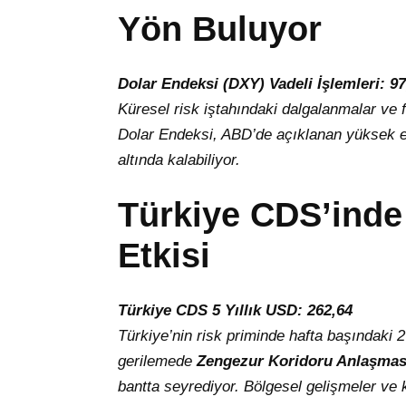
Yön Buluyor
Dolar Endeksi (DXY) Vadeli İşlemleri: 97
Küresel risk iştahındaki dalgalanmalar ve fa
Dolar Endeksi, ABD’de açıklanan yüksek en
altında kalabiliyor.
Türkiye CDS’inde
Etkisi
Türkiye CDS 5 Yıllık USD: 262,64
Türkiye’nin risk priminde hafta başındaki 
gerilemede
Zengezur Koridoru Anlaşmas
bantta seyrediyor. Bölgesel gelişmeler ve 