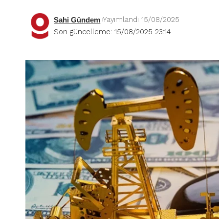
Yayımlandı 15/08/2025
Sahi Gündem
Son güncelleme: 15/08/2025 23:14