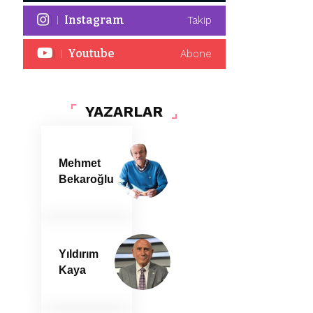
Instagram
Takip
Youtube
Abone
YAZARLAR
Mehmet
Bekaroğlu
Yıldırım
Kaya