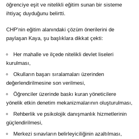
öğrenciye eşit ve nitelikli eğitim sunan bir sisteme
ihtiyaç duyduğunu belirtti.
CHP’nin eğitim alanındaki çözüm önerilerini de
paylaşan Kaya, şu başlıklara dikkat çekti:
Her mahalle ve ilçede nitelikli devlet liseleri
kurulması,
Okulların başarı sıralamaları üzerinden
değerlendirilmesine son verilmesi,
Öğrenciler üzerinde baskı kuran yöneticilere
yönelik etkin denetim mekanizmalarının oluşturulması,
Rehberlik ve psikolojik danışmanlık hizmetlerinin
güçlendirilmesi,
Merkezi sınavların belirleyiciliğinin azaltılması,