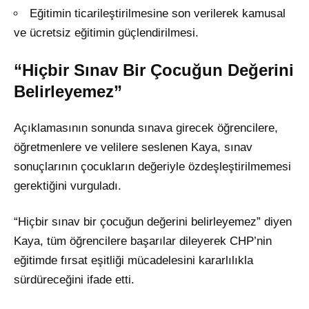
Eğitimin ticarileştirilmesine son verilerek kamusal
ve ücretsiz eğitimin güçlendirilmesi.
“Hiçbir Sınav Bir Çocuğun Değerini
Belirleyemez”
Açıklamasının sonunda sınava girecek öğrencilere,
öğretmenlere ve velilere seslenen Kaya, sınav
sonuçlarının çocukların değeriyle özdeşleştirilmemesi
gerektiğini vurguladı.
“Hiçbir sınav bir çocuğun değerini belirleyemez” diyen
Kaya, tüm öğrencilere başarılar dileyerek CHP’nin
eğitimde fırsat eşitliği mücadelesini kararlılıkla
sürdüreceğini ifade etti.