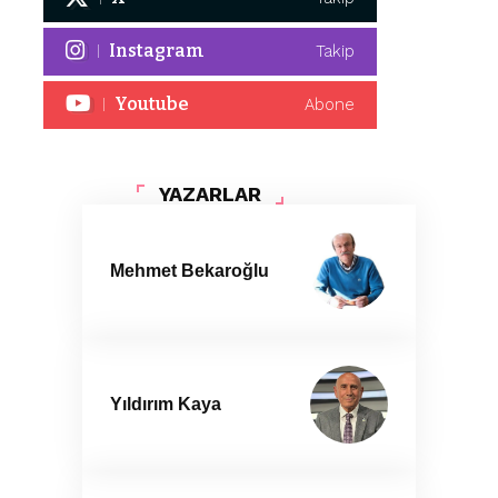
Instagram
Takip
Youtube
Abone
YAZARLAR
Mehmet Bekaroğlu
Yıldırım Kaya