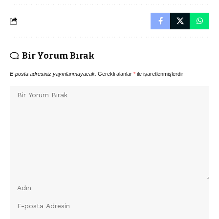
Bir Yorum Bırak
E-posta adresiniz yayınlanmayacak.
Gerekli alanlar
*
ile işaretlenmişlerdir