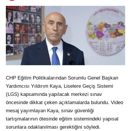
CHP Eğitim Politikalarından Sorumlu Genel Başkan
Yardımcısı Yıldırım Kaya, Liselere Geçiş Sistemi
(LGS) kapsamında yapılacak merkezi sınav
öncesinde dikkat çeken açıklamalarda bulundu. Video
mesaj yayımlayan Kaya, sınav güvenliği
tartışmalarının ötesinde eğitim sistemindeki yapısal
sorunlara odaklanılması gerektiğini söyledi.