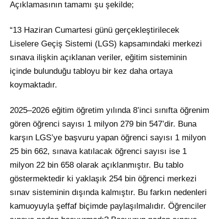
Açıklamasının tamamı şu şekilde;
“13 Haziran Cumartesi günü gerçekleştirilecek
Liselere Geçiş Sistemi (LGS) kapsamındaki merkezi
sınava ilişkin açıklanan veriler, eğitim sisteminin
içinde bulunduğu tabloyu bir kez daha ortaya
koymaktadır.
2025–2026 eğitim öğretim yılında 8’inci sınıfta öğrenim
gören öğrenci sayısı 1 milyon 279 bin 547’dir. Buna
karşın LGS’ye başvuru yapan öğrenci sayısı 1 milyon
25 bin 662, sınava katılacak öğrenci sayısı ise 1
milyon 22 bin 658 olarak açıklanmıştır. Bu tablo
göstermektedir ki yaklaşık 254 bin öğrenci merkezi
sınav sisteminin dışında kalmıştır. Bu farkın nedenleri
kamuoyuyla şeffaf biçimde paylaşılmalıdır. Öğrenciler