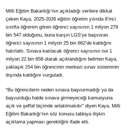
Milli Eğitim Bakanlığı’nın açıkladığı verilere dikkat
çeken Kaya, 2025-2026 eğitim öğretim yılında 8’inci
sınıfta öğrenim gören öğrenci sayısının 1 milyon 279
bin 547 olduğunu, buna karşın LGS’ye başvuran
öğrenci sayısının 1 milyon 25 bin 662’de kaldığını
hatırlattı. Sınava katılacak öğrenci sayısının ise 1
milyon 22 bin 658 olarak açıklandığını belirten Kaya,
yaklaşık 254 bin öğrencinin merkezi sınav sisteminin
dışında kaldığını vurguladı.
“Bu öğrencilerin neden sınava başvurmadığı ya da
başvurduğu halde sınava girmeyeceği kamuoyuna
açık ve şeffaf biçimde anlatılmalıdır” diyen Kaya, Milli
Eğitim Bakanlığı’nın söz konusu tabloya ilişkin
açıklama yapması gerektiğini ifade etti.