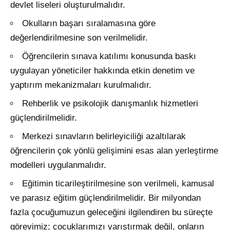
devlet liseleri oluşturulmalıdır.
Okulların başarı sıralamasına göre
değerlendirilmesine son verilmelidir.
Öğrencilerin sınava katılımı konusunda baskı
uygulayan yöneticiler hakkında etkin denetim ve
yaptırım mekanizmaları kurulmalıdır.
Rehberlik ve psikolojik danışmanlık hizmetleri
güçlendirilmelidir.
Merkezi sınavların belirleyiciliği azaltılarak
öğrencilerin çok yönlü gelişimini esas alan yerleştirme
modelleri uygulanmalıdır.
Eğitimin ticarileştirilmesine son verilmeli, kamusal
ve parasız eğitim güçlendirilmelidir. Bir milyondan
fazla çocuğumuzun geleceğini ilgilendiren bu süreçte
görevimiz; çocuklarımızı yarıştırmak değil, onların