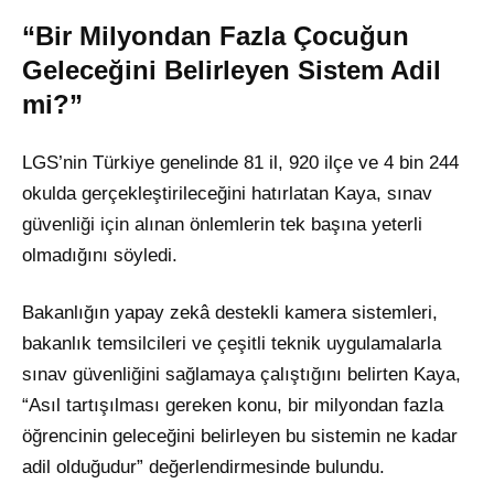
“Bir Milyondan Fazla Çocuğun
Geleceğini Belirleyen Sistem Adil
mi?”
LGS’nin Türkiye genelinde 81 il, 920 ilçe ve 4 bin 244
okulda gerçekleştirileceğini hatırlatan Kaya, sınav
güvenliği için alınan önlemlerin tek başına yeterli
olmadığını söyledi.
Bakanlığın yapay zekâ destekli kamera sistemleri,
bakanlık temsilcileri ve çeşitli teknik uygulamalarla
sınav güvenliğini sağlamaya çalıştığını belirten Kaya,
“Asıl tartışılması gereken konu, bir milyondan fazla
öğrencinin geleceğini belirleyen bu sistemin ne kadar
adil olduğudur” değerlendirmesinde bulundu.