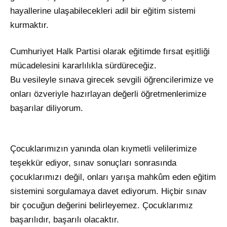
hayallerine ulaşabilecekleri adil bir eğitim sistemi
kurmaktır.
Cumhuriyet Halk Partisi olarak eğitimde fırsat eşitliği
mücadelesini kararlılıkla sürdüreceğiz.
Bu vesileyle sınava girecek sevgili öğrencilerimize ve
onları özveriyle hazırlayan değerli öğretmenlerimize
başarılar diliyorum.
Çocuklarımızın yanında olan kıymetli velilerimize
teşekkür ediyor, sınav sonuçları sonrasında
çocuklarımızı değil, onları yarışa mahkûm eden eğitim
sistemini sorgulamaya davet ediyorum. Hiçbir sınav
bir çocuğun değerini belirleyemez. Çocuklarımız
başarılıdır, başarılı olacaktır.