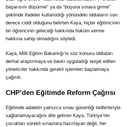
başarısını düşürme” ya da “boşuna sınava girme”
şeklinde ifadeler kullanıldığı yönündeki iddiaların son
derece ciddi olduğunu belirten Kaya, hiçbir eğitimcinin
bir öğrencinin geleceği hakkında hüküm verme
hakkına sahip olmadığını söyledi.
Kaya, Milli Eğitim Bakanlığı’nı söz konusu iddiaları
derhal araştırmaya ve baskı uyguladığı tespit edilen
yöneticiler hakkında gerekli işlemleri başlatmaya
çağırdı.
CHP’den Eğitimde Reform Çağrısı
Eğitimde adaletin yalnızca sınav güvenliği tedbirleriyle
sağlanamayacağını dile getiren Kaya, Türkiye’nin
çocukları sürekli sınavlara hazırlayan değil, her