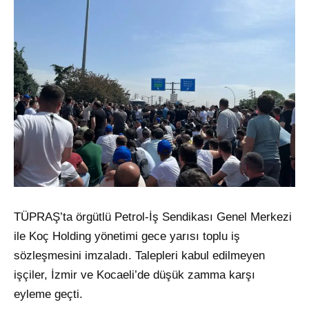
TÜPRAŞ’ta örgütlü Petrol-İş Sendikası Genel Merkezi
ile Koç Holding yönetimi gece yarısı toplu iş
sözleşmesini imzaladı. Talepleri kabul edilmeyen
işçiler, İzmir ve Kocaeli’de düşük zamma karşı
eyleme geçti.