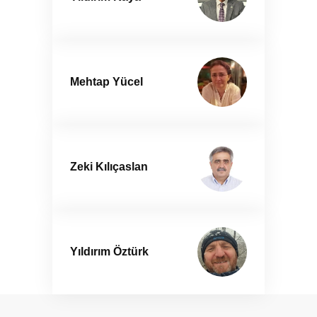
Mehtap Yücel
Zeki Kılıçaslan
Yıldırım Öztürk