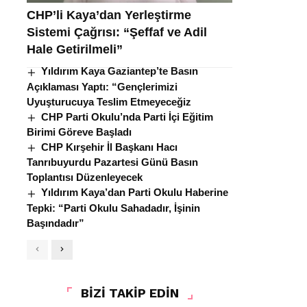
CHP’li Kaya’dan Yerleştirme
Sistemi Çağrısı: “Şeffaf ve Adil
Hale Getirilmeli”
Yıldırım Kaya Gaziantep’te Basın
Açıklaması Yaptı: “Gençlerimizi
Uyuşturucuya Teslim Etmeyeceğiz
CHP Parti Okulu’nda Parti İçi Eğitim
Birimi Göreve Başladı
CHP Kırşehir İl Başkanı Hacı
Tanrıbuyurdu Pazartesi Günü Basın
Toplantısı Düzenleyecek
Yıldırım Kaya’dan Parti Okulu Haberine
Tepki: “Parti Okulu Sahadadır, İşinin
Başındadır”
BİZİ TAKİP EDİN