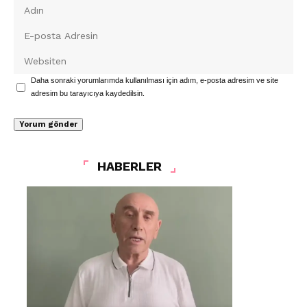
Daha sonraki yorumlarımda kullanılması için adım, e-posta adresim ve site
adresim bu tarayıcıya kaydedilsin.
HABERLER