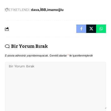
ETİKETLENDİ:
dava
İBB
imamoğlu
Bir Yorum Bırak
E-posta adresiniz yayınlanmayacak.
Gerekli alanlar
*
ile işaretlenmişlerdir