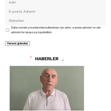
Daha sonraki yorumlarımda kullanılması için adım, e-posta adresim ve site
adresim bu tarayıcıya kaydedilsin.
HABERLER