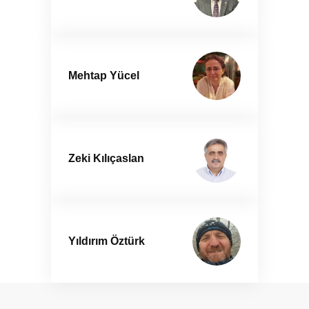
Mehtap Yücel
Zeki Kılıçaslan
Yıldırım Öztürk