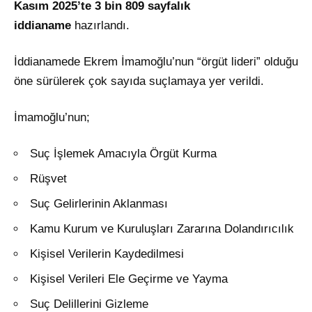
Kasım 2025’te 3 bin 809 sayfalık
iddianame
hazırlandı.
İddianamede Ekrem İmamoğlu’nun “örgüt lideri” olduğu
öne sürülerek çok sayıda suçlamaya yer verildi.
İmamoğlu’nun;
Suç İşlemek Amacıyla Örgüt Kurma
Rüşvet
Suç Gelirlerinin Aklanması
Kamu Kurum ve Kuruluşları Zararına Dolandırıcılık
Kişisel Verilerin Kaydedilmesi
Kişisel Verileri Ele Geçirme ve Yayma
Suç Delillerini Gizleme