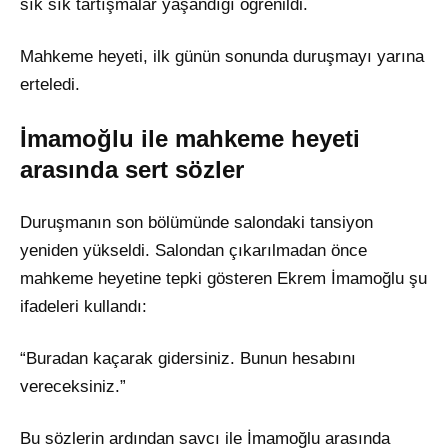
sık sık tartışmalar yaşandığı öğrenildi.
Mahkeme heyeti, ilk günün sonunda duruşmayı yarına
erteledi.
İmamoğlu ile mahkeme heyeti
arasında sert sözler
Duruşmanın son bölümünde salondaki tansiyon
yeniden yükseldi. Salondan çıkarılmadan önce
mahkeme heyetine tepki gösteren Ekrem İmamoğlu şu
ifadeleri kullandı:
“Buradan kaçarak gidersiniz. Bunun hesabını
vereceksiniz.”
Bu sözlerin ardından savcı ile İmamoğlu arasında