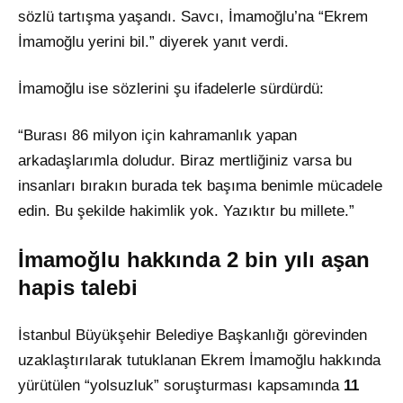
sözlü tartışma yaşandı. Savcı, İmamoğlu’na “Ekrem
İmamoğlu yerini bil.” diyerek yanıt verdi.
İmamoğlu ise sözlerini şu ifadelerle sürdürdü:
“Burası 86 milyon için kahramanlık yapan
arkadaşlarımla doludur. Biraz mertliğiniz varsa bu
insanları bırakın burada tek başıma benimle mücadele
edin. Bu şekilde hakimlik yok. Yazıktır bu millete.”
İmamoğlu hakkında 2 bin yılı aşan
hapis talebi
İstanbul Büyükşehir Belediye Başkanlığı görevinden
uzaklaştırılarak tutuklanan Ekrem İmamoğlu hakkında
yürütülen “yolsuzluk” soruşturması kapsamında
11