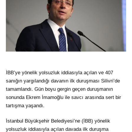
İBB’ye yönelik yolsuzluk iddiasıyla açılan ve 407
sanığın yargılandığı davanın ilk duruşması Silivri’de
tamamlandı. Gün boyu gergin geçen duruşmanın
sonunda Ekrem İmamoğlu ile savcı arasında sert bir
tartışma yaşandı.
İstanbul Büyükşehir Belediyesi’ne (İBB) yönelik
yolsuzluk iddiasıyla açılan davada ilk duruşma