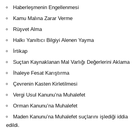
Haberleşmenin Engellenmesi
Kamu Malına Zarar Verme
Rüşvet Alma
Halkı Yanıltıcı Bilgiyi Alenen Yayma
İrtikap
Suçtan Kaynaklanan Mal Varlığı Değerlerini Aklama
İhaleye Fesat Karıştırma
Çevrenin Kasten Kirletilmesi
Vergi Usul Kanunu’na Muhalefet
Orman Kanunu’na Muhalefet
Maden Kanunu’na Muhalefet suçlarını işlediği iddia
edildi.