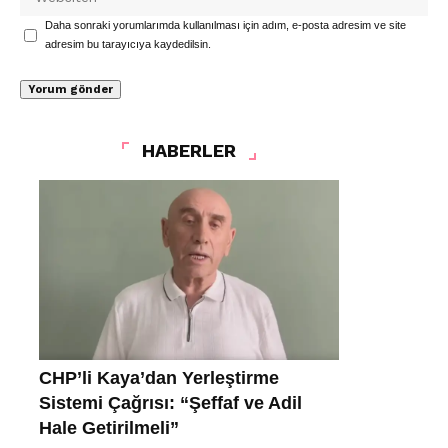
Daha sonraki yorumlarımda kullanılması için adım, e-posta adresim ve site
adresim bu tarayıcıya kaydedilsin.
HABERLER
CHP’li Kaya’dan Yerleştirme
Sistemi Çağrısı: “Şeffaf ve Adil
Hale Getirilmeli”