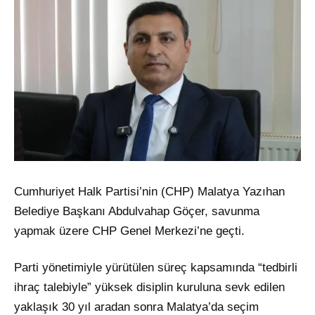
Cumhuriyet Halk Partisi’nin (CHP) Malatya Yazıhan
Belediye Başkanı Abdulvahap Göçer, savunma
yapmak üzere CHP Genel Merkezi’ne geçti.
Parti yönetimiyle yürütülen süreç kapsamında “tedbirli
ihraç talebiyle” yüksek disiplin kuruluna sevk edilen
yaklaşık 30 yıl aradan sonra Malatya’da seçim