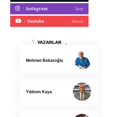
Instagram
Takip
Youtube
Abone
YAZARLAR
Mehmet Bekaroğlu
Yıldırım Kaya