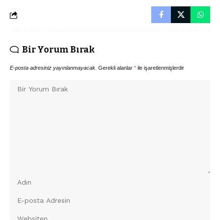
Bir Yorum Bırak
E-posta adresiniz yayınlanmayacak.
Gerekli alanlar
*
ile işaretlenmişlerdir