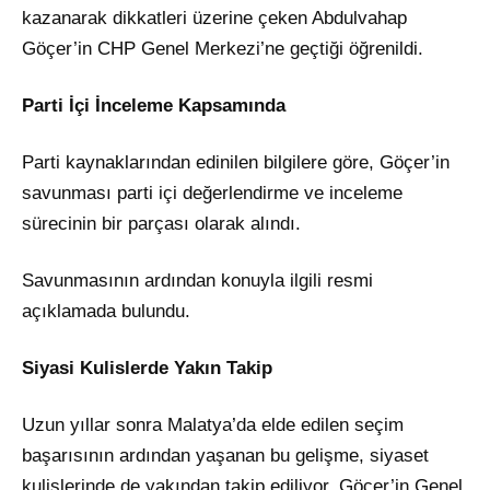
kazanarak dikkatleri üzerine çeken Abdulvahap
Göçer’in CHP Genel Merkezi’ne geçtiği öğrenildi.
Parti İçi İnceleme Kapsamında
Parti kaynaklarından edinilen bilgilere göre, Göçer’in
savunması parti içi değerlendirme ve inceleme
sürecinin bir parçası olarak alındı.
Savunmasının ardından konuyla ilgili resmi
açıklamada bulundu.
Siyasi Kulislerde Yakın Takip
Uzun yıllar sonra Malatya’da elde edilen seçim
başarısının ardından yaşanan bu gelişme, siyaset
kulislerinde de yakından takip ediliyor. Göçer’in Genel