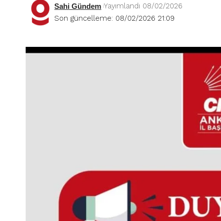
Yayımlandı 08/02/2026
Sahi Gündem
Son güncelleme: 08/02/2026 21:09