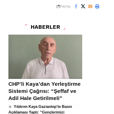
Paylaş
HABERLER
CHP’li Kaya’dan Yerleştirme
Sistemi Çağrısı: “Şeffaf ve
Adil Hale Getirilmeli”
Yıldırım Kaya Gaziantep’te Basın
Açıklaması Yaptı: “Gençlerimizi