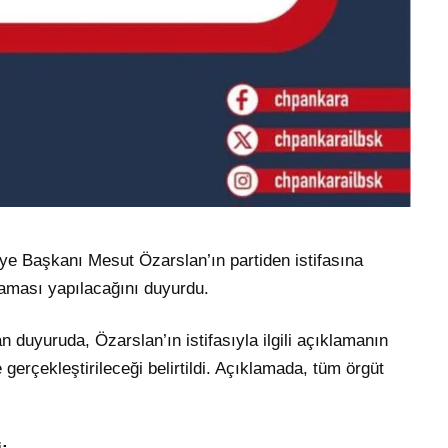
ye Başkanı Mesut Özarslan’ın partiden istifasına
aması yapılacağını duyurdu.
 duyuruda, Özarslan’ın istifasıyla ilgili açıklamanın
gerçekleştirileceği belirtildi. Açıklamada, tüm örgüt