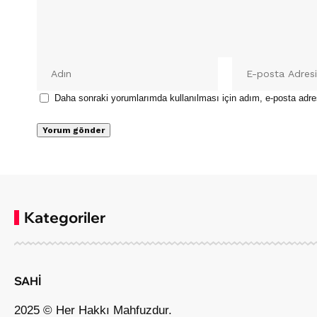
Daha sonraki yorumlarımda kullanılması için adım, e-posta adre
Kategoriler
SAHİ
2025 © Her Hakkı Mahfuzdur.