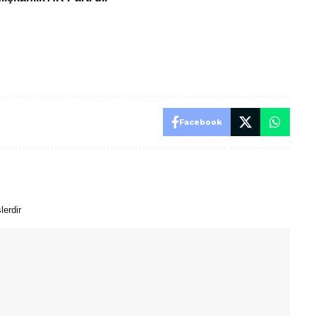
Facebook
lerdir