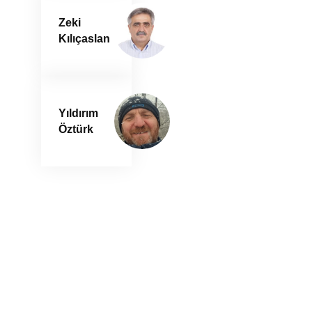
Zeki
Kılıçaslan
Yıldırım
Öztürk