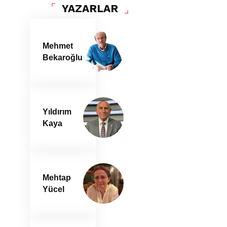
YAZARLAR
Mehmet
Bekaroğlu
Yıldırım
Kaya
Mehtap
Yücel