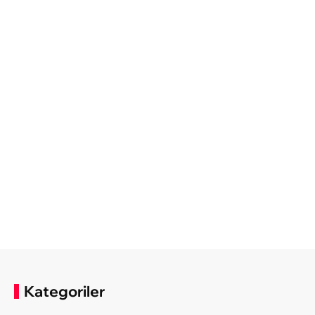
Kategoriler